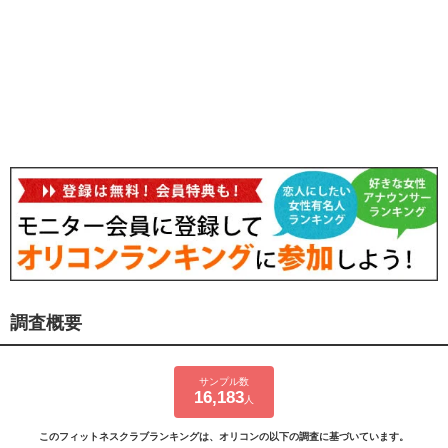
調査概要
サンプル数
16,183
人
このフィットネスクラブランキングは、オリコンの以下の調査に基づいています。