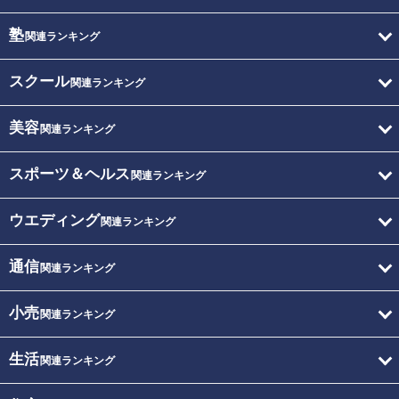
塾
関連ランキング
スクール
関連ランキング
美容
関連ランキング
スポーツ＆ヘルス
関連ランキング
ウエディング
関連ランキング
通信
関連ランキング
小売
関連ランキング
生活
関連ランキング