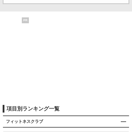
PR
項目別ランキング一覧
フィットネスクラブ