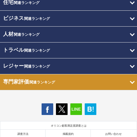
住宅
関連ランキング
ビジネス
関連ランキング
人材
関連ランキング
トラベル
関連ランキング
レジャー
関連ランキング
専門家評価
関連ランキング
オリコン顧客満足度調査とは
調査方法
掲載規約
お問い合わせ