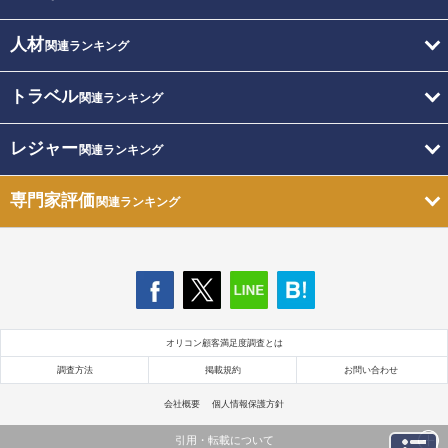
人材
関連ランキング
トラベル
関連ランキング
レジャー
関連ランキング
専門家評価
関連ランキング
オリコン顧客満足度調査とは
調査方法
掲載規約
お問い合わせ
会社概要
個人情報保護方針
引用・転載について