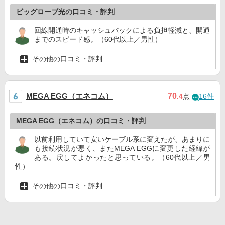
ビッグローブ光の口コミ・評判
回線開通時のキャッシュバックによる負担軽減と、開通
までのスピード感。（60代以上／男性）
その他の口コミ・評判
MEGA EGG（エネコム）
70
.4
点
16件
MEGA EGG（エネコム）の口コミ・評判
以前利用していて安いケーブル系に変えたが、あまりに
も接続状況が悪く、またMEGA EGGに変更した経緯が
ある。戻してよかったと思っている。（60代以上／男
性）
その他の口コミ・評判