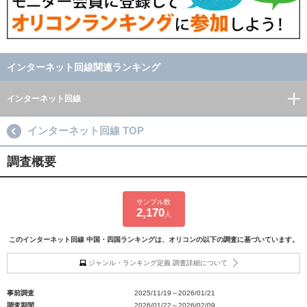
インターネット回線関連ランキング
インターネット回線
インターネット回線 TOP
調査概要
サンプル数
2,170
人
このインターネット回線 中国・四国ランキングは、オリコンの以下の調査に基づいています。
ジャンル・ランキング定義 調査詳細について
事前調査
2025/11/19～2026/01/21
調査期間
2026/01/22～2026/02/09