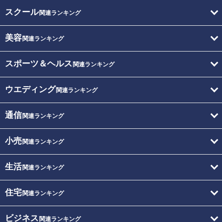
スクール
関連ランキング
美容
関連ランキング
スポーツ＆ヘルス
関連ランキング
ウエディング
関連ランキング
通信
関連ランキング
小売
関連ランキング
生活
関連ランキング
住宅
関連ランキング
ビジネス
関連ランキング