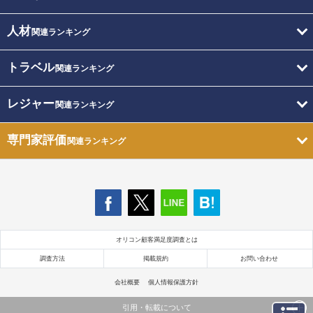
人材
関連ランキング
トラベル
関連ランキング
レジャー
関連ランキング
専門家評価
関連ランキング
オリコン顧客満足度調査とは
調査方法
掲載規約
お問い合わせ
会社概要
個人情報保護方針
引用・転載について