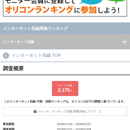
インターネット回線関連ランキング
インターネット回線
インターネット回線 TOP
調査概要
サンプル数
2,170
人
このインターネット回線 中国・四国ランキングは、オリコンの以下の調査に基づいています。
ジャンル・ランキング定義 調査詳細について
事前調査
2025/11/19～2026/01/21
調査期間
2026/01/22～2026/02/09