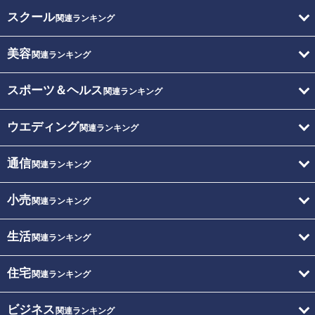
スクール
関連ランキング
美容
関連ランキング
スポーツ＆ヘルス
関連ランキング
ウエディング
関連ランキング
通信
関連ランキング
小売
関連ランキング
生活
関連ランキング
住宅
関連ランキング
ビジネス
関連ランキング