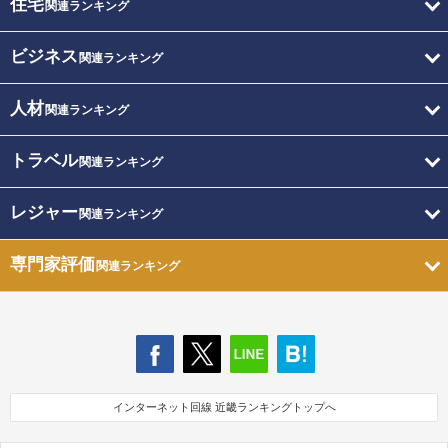
住宅
関連ランキング
ビジネス
関連ランキング
人材
関連ランキング
トラベル
関連ランキング
レジャー
関連ランキング
専門家評価
関連ランキング
インターネット回線 近畿ランキングトップへ