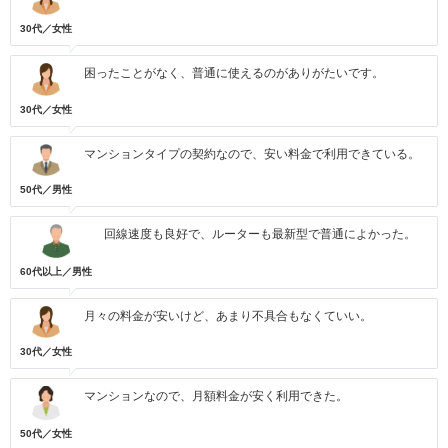
30代／女性
困ったことがなく、普通に使えるのがありがたいです。
30代／女性
マンションタイプの契約なので、安い料金で利用できている。
50代／男性
回線速度も良好で、ルーターも最新型で普通によかった。
60代以上／男性
月々の料金が安いけど、あまり不具合もなくていい。
30代／女性
マンションなので、月額料金が安く利用できた。
50代／女性