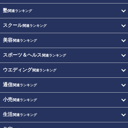
塾
関連ランキング
スクール
関連ランキング
美容
関連ランキング
スポーツ＆ヘルス
関連ランキング
ウエディング
関連ランキング
通信
関連ランキング
小売
関連ランキング
生活
関連ランキング