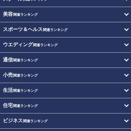
美容
関連ランキング
スポーツ＆ヘルス
関連ランキング
ウエディング
関連ランキング
通信
関連ランキング
小売
関連ランキング
生活
関連ランキング
住宅
関連ランキング
ビジネス
関連ランキング