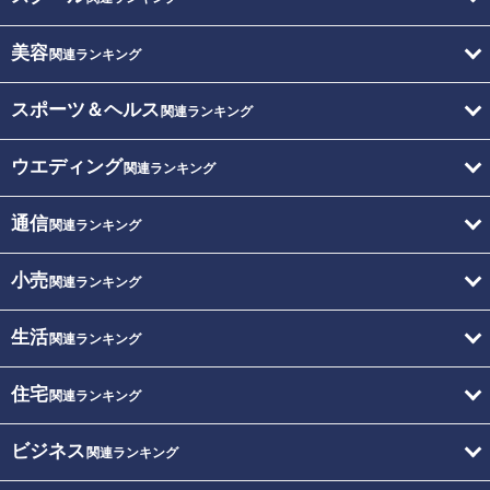
美容
関連ランキング
スポーツ＆ヘルス
関連ランキング
ウエディング
関連ランキング
通信
関連ランキング
小売
関連ランキング
生活
関連ランキング
住宅
関連ランキング
ビジネス
関連ランキング