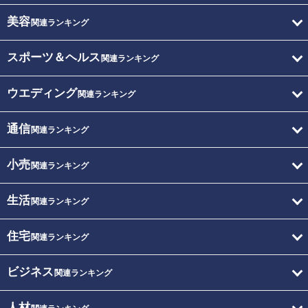
美容
関連ランキング
スポーツ＆ヘルス
関連ランキング
ウエディング
関連ランキング
通信
関連ランキング
小売
関連ランキング
生活
関連ランキング
住宅
関連ランキング
ビジネス
関連ランキング
人材