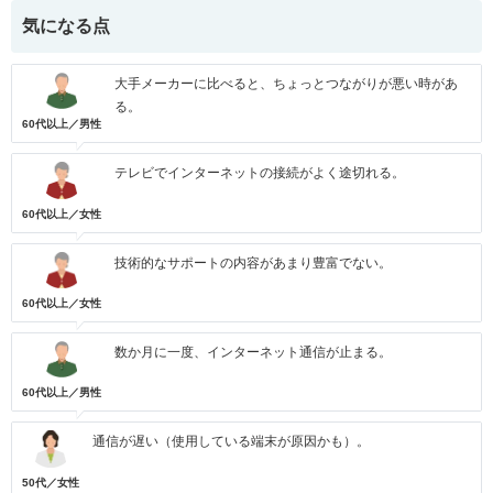
気になる点
大手メーカーに比べると、ちょっとつながりが悪い時があ
る。
60代以上／男性
テレビでインターネットの接続がよく途切れる。
60代以上／女性
技術的なサポートの内容があまり豊富でない。
60代以上／女性
数か月に一度、インターネット通信が止まる。
60代以上／男性
通信が遅い（使用している端末が原因かも）。
50代／女性