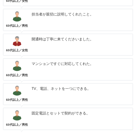
60代以上／女性
担当者が親切に説明してくれたこと。
60代以上／男性
開通時は丁寧に来てくださいました。
60代以上／女性
マンションですぐに対応してくれた。
60代以上／男性
TV、電話、ネットを一つにできる。
60代以上／男性
固定電話とセットで契約ができる。
60代以上／男性