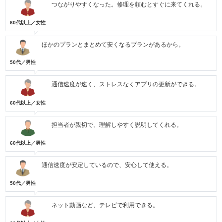
つながりやすくなった。修理を頼むとすぐに来てくれる。
60代以上／女性
ほかのプランとまとめて安くなるプランがあるから。
50代／男性
通信速度が速く、ストレスなくアプリの更新ができる。
60代以上／女性
担当者が親切で、理解しやすく説明してくれる。
60代以上／男性
通信速度が安定しているので、安心して使える。
50代／男性
ネット動画など、テレビで利用できる。