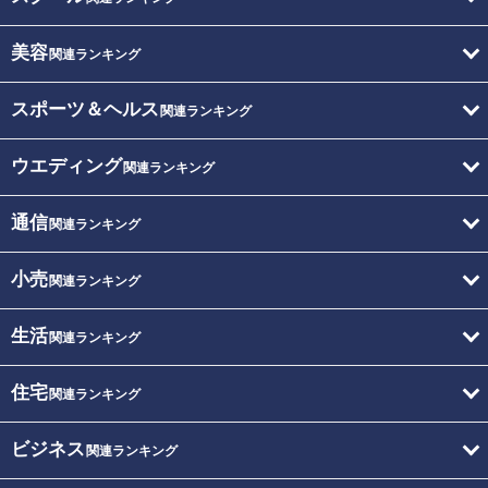
美容
関連ランキング
スポーツ＆ヘルス
関連ランキング
ウエディング
関連ランキング
通信
関連ランキング
小売
関連ランキング
生活
関連ランキング
住宅
関連ランキング
ビジネス
関連ランキング