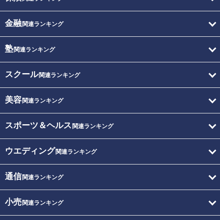
金融
関連ランキング
塾
関連ランキング
スクール
関連ランキング
美容
関連ランキング
スポーツ＆ヘルス
関連ランキング
ウエディング
関連ランキング
通信
関連ランキング
小売
関連ランキング