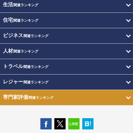
生活
関連ランキング
住宅
関連ランキング
ビジネス
関連ランキング
人材
関連ランキング
トラベル
関連ランキング
レジャー
関連ランキング
専門家評価
関連ランキング