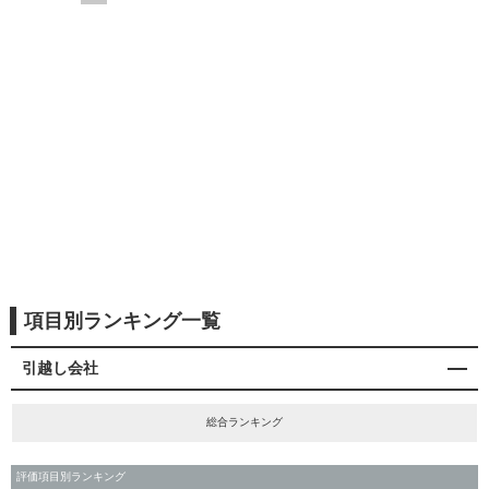
項目別ランキング一覧
引越し会社
総合ランキング
評価項目別ランキング