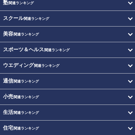
塾
関連ランキング
スクール
関連ランキング
美容
関連ランキング
スポーツ＆ヘルス
関連ランキング
ウエディング
関連ランキング
通信
関連ランキング
小売
関連ランキング
生活
関連ランキング
住宅
関連ランキング