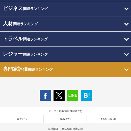
ビジネス
関連ランキング
人材
関連ランキング
トラベル
関連ランキング
レジャー
関連ランキング
専門家評価
関連ランキング
オリコン顧客満足度調査とは
調査方法
掲載規約
お問い合わせ
会社概要
個人情報保護方針