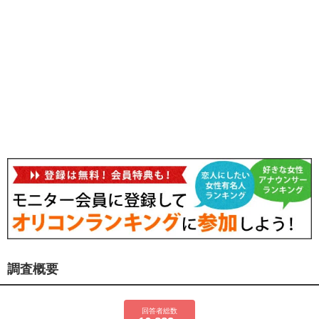
調査概要
回答者総数