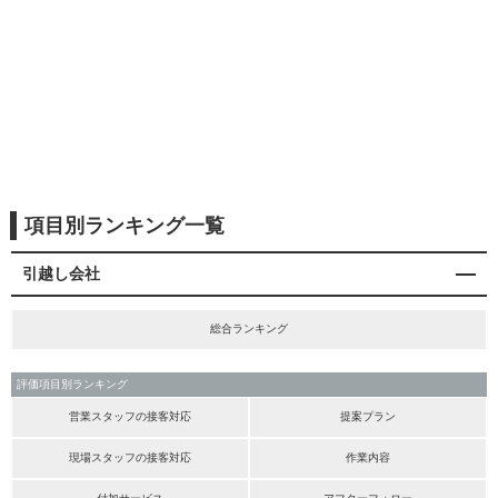
項目別ランキング一覧
引越し会社
総合ランキング
評価項目別ランキング
営業スタッフの接客対応
提案プラン
現場スタッフの接客対応
作業内容