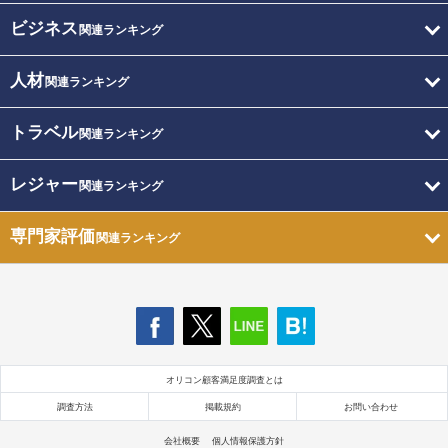
ビジネス
関連ランキング
人材
関連ランキング
トラベル
関連ランキング
レジャー
関連ランキング
専門家評価
関連ランキング
オリコン顧客満足度調査とは
調査方法
掲載規約
お問い合わせ
会社概要
個人情報保護方針