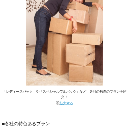
「レディースパック」や「スペシャルフルパック」など、各社の独自のプランを紹
介！
拡大する
■各社の特色あるプラン