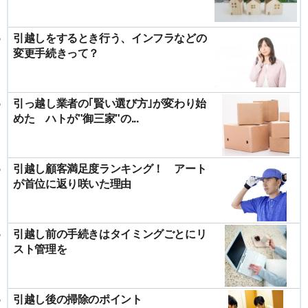
引越しをするとき行う、インフラなどの
変更手続きって？
引っ越し業者の｢賢い選び方｣が変わり始
めた ハトが"御三家"の...
引越し顧客満足度ランキング！ アート
が首位に返り咲いた理由
引越し前の手続きはタイミングごとにリ
スト管理を
引越し後の掃除のポイント