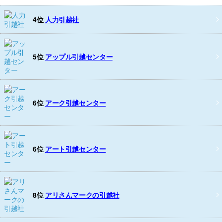
4位
人力引越社
5位
アップル引越センター
6位
アーク引越センター
6位
アート引越センター
8位
アリさんマークの引越社