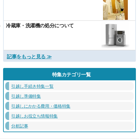
冷蔵庫・洗濯機の処分について
記事をもっと見る ≫
特集カテゴリ一覧
引越し手続き特集一覧
引越し準備特集
引越しにかかる費用・価格特集
引越しお役立ち情報特集
分析記事