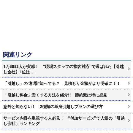
関連リンク
1万6883人が実感！ “現場スタッフの接客対応”で選ばれた【引越
し会社】1位は…
「引越し」の“相場”知ってる？ 見積もり金額がより明確に！！
「引越し料金」安くする方法を紹介!! 節約派は特に必見
意外と知らない！ 2種類の単身引越しプランの選び方
サービス内容を重視する人必見！ “付加サービス”で人気の「引越
し会社」ランキング