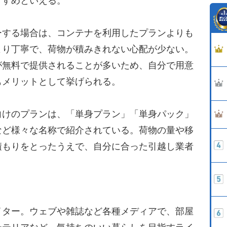
すすめといえる。
する場合は、コンテナを利用したプランよりも
より丁寧で、荷物が積みきれない心配が少ない。
が無料で提供されることが多いため、自分で用意
もメリットとして挙げられる。
けのプランは、「単身プラン」「単身パック」
など様々な名称で紹介されている。荷物の量や移
積もりをとったうえで、自分に合った引越し業者
イター。ウェブや雑誌など各種メディアで、部屋