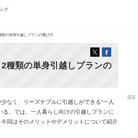
ング
種類の単身引越しプランの選び方
 2種類の単身引越しプランの
PR
少なく、リーズナブルに引越しができる“一人
いる。では、一人暮らし向けの引越しプランに
。今回はそのメリットやデメリットについて紹介