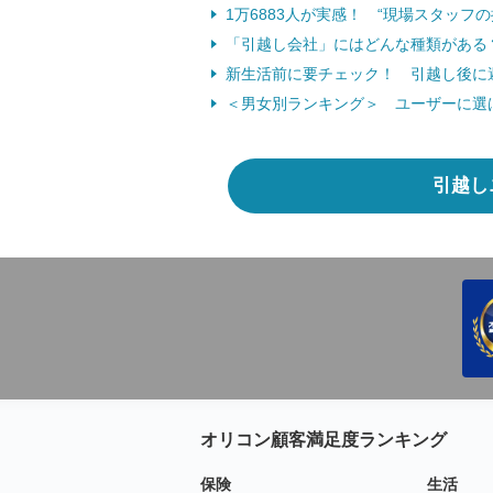
1万6883人が実感！ “現場スタッフ
「引越し会社」にはどんな種類がある
新生活前に要チェック！ 引越し後に避
＜男女別ランキング＞ ユーザーに選ば
引越し
オリコン顧客満足度ランキング
保険
生活