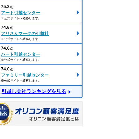
75.2
点
アート引越センター
※公式サイトへ遷移します。
74.6
点
アリさんマークの引越社
※公式サイトへ遷移します。
74.6
点
ハート引越センター
※公式サイトへ遷移します。
74.0
点
ファミリー引越センター
※公式サイトへ遷移します。
引越し会社ランキングを見る