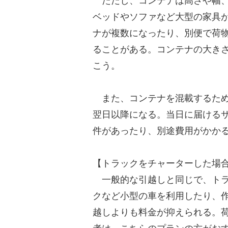
ただし、コンテナは高さや幅、
ベッドやソファなど大型の家具
ナが複数になったり、別便で荷
ることがある。コンテナの大き
こう。
また、コンテナを混載するため
翌日以降になる。当日に届ける
件があったり、別途費用がかか
【トラックをチャーターした場
一般的な引越しと同じで、トラ
クなど小型の車を利用したり、
越しよりも料金が抑えられる。