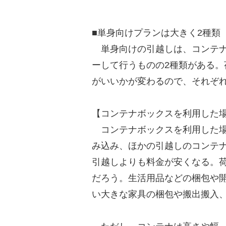
■単身向けプランは大きく2種類
単身向けの引越しは、コンテナ
ーして行うものの2種類がある
がいいかが変わるので、それぞ
【コンテナボックスを利用した
コンテナボックスを利用した場
み込み、ほかの引越しのコンテ
引越しよりも料金が安くなる。
だろう。生活用品などの梱包や
い大きな家具の梱包や搬出搬入