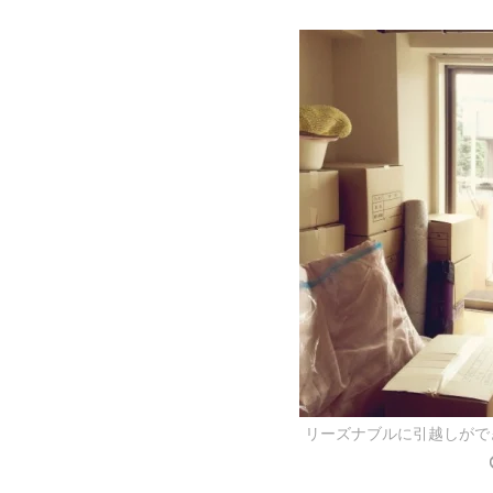
リーズナブルに引越しがで