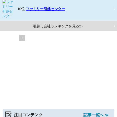
10位
ファミリー引越センター
引越し会社ランキングを見る≫
PR
注目コンテンツ
記事一覧へ ≫