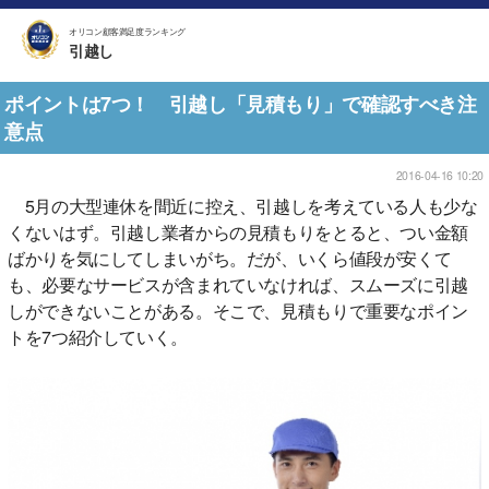
オリコン顧客満足度ランキング
引越し
ポイントは7つ！ 引越し「見積もり」で確認すべき注
意点
2016-04-16 10:20
5月の大型連休を間近に控え、引越しを考えている人も少な
くないはず。引越し業者からの見積もりをとると、つい金額
ばかりを気にしてしまいがち。だが、いくら値段が安くて
も、必要なサービスが含まれていなければ、スムーズに引越
しができないことがある。そこで、見積もりで重要なポイン
トを7つ紹介していく。