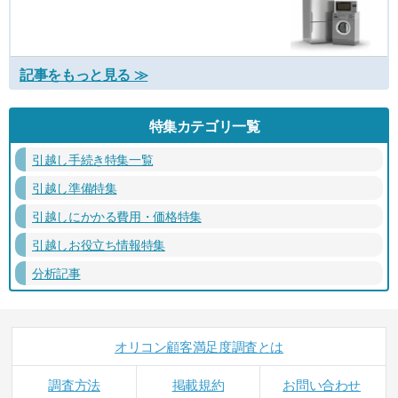
記事をもっと見る ≫
特集カテゴリ一覧
引越し手続き特集一覧
引越し準備特集
引越しにかかる費用・価格特集
引越しお役立ち情報特集
分析記事
オリコン顧客満足度調査とは
調査方法
掲載規約
お問い合わせ