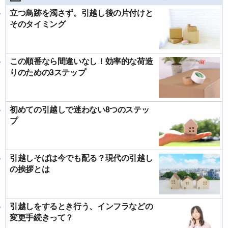
立つ鳥跡を濁さず。引越し後の片付けと
そのタイミング
この順番なら間違いなし！効率的な荷造
りのための3ステップ
初めての引越しで迷わない8つのステッ
プ
引越しそばは今でも配る？現代の引越し
の挨拶とは
引越しをするとき行う、インフラなどの
変更手続きって？