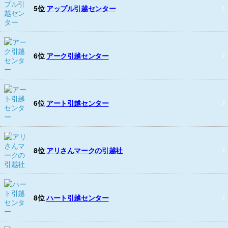
5位
アップル引越センター
6位
アーク引越センター
6位
アート引越センター
8位
アリさんマークの引越社
8位
ハート引越センター