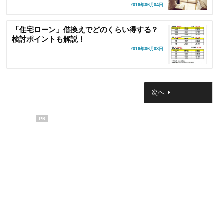
2016年06月04日
「住宅ローン」借換えでどのくらい得する？
検討ポイントも解説！
2016年06月03日
次へ
PR