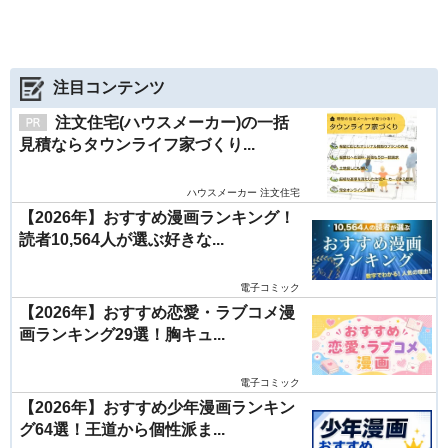
注目コンテンツ
注文住宅(ハウスメーカー)の一括
見積ならタウンライフ家づくり...
ハウスメーカー 注文住宅
【2026年】おすすめ漫画ランキング！
読者10,564人が選ぶ好きな...
電子コミック
【2026年】おすすめ恋愛・ラブコメ漫
画ランキング29選！胸キュ...
電子コミック
【2026年】おすすめ少年漫画ランキン
グ64選！王道から個性派ま...