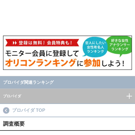
プロバイダ関連ランキング
プロバイダ
プロバイダ TOP
調査概要