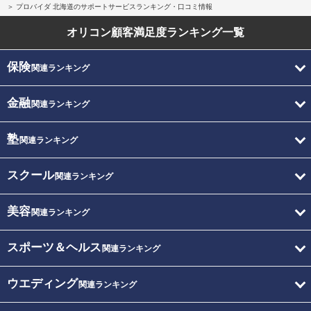
プロバイダ 北海道のサポートサービスランキング・口コミ情報
オリコン顧客満足度
ランキング一覧
保険
関連ランキング
金融
関連ランキング
塾
関連ランキング
スクール
関連ランキング
美容
関連ランキング
スポーツ＆ヘルス
関連ランキング
ウエディング
関連ランキング