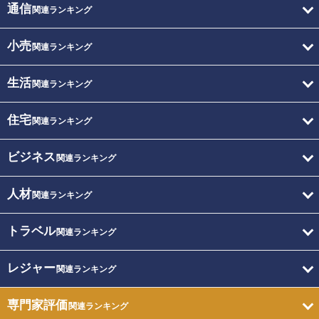
通信
関連ランキング
小売
関連ランキング
生活
関連ランキング
住宅
関連ランキング
ビジネス
関連ランキング
人材
関連ランキング
トラベル
関連ランキング
レジャー
関連ランキング
専門家評価
関連ランキング