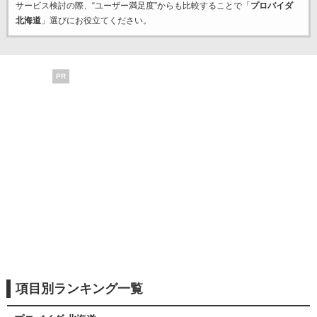
サービス検討の際、“ユーザー満足度”からも比較することで「
プロバイダ
北海道
」選びにお役立てください。
PR
項目別ランキング一覧