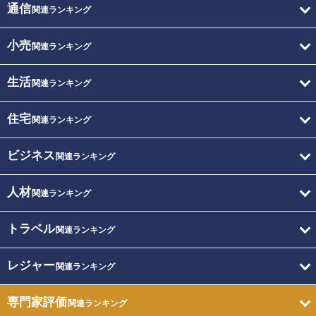
通信
関連ランキング
小売
関連ランキング
生活
関連ランキング
住宅
関連ランキング
ビジネス
関連ランキング
人材
関連ランキング
トラベル
関連ランキング
レジャー
関連ランキング
専門家評価
関連ランキング