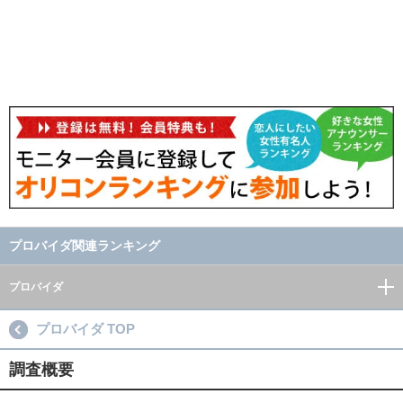
プロバイダ関連ランキング
プロバイダ
プロバイダ TOP
調査概要