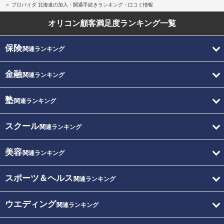
プロバイダ 北海道の加入・開通手続きランキング・口コミ情報
オリコン顧客満足度
ランキング一覧
保険
関連ランキング
金融
関連ランキング
塾
関連ランキング
スクール
関連ランキング
美容
関連ランキング
スポーツ＆ヘルス
関連ランキング
ウエディング
関連ランキング