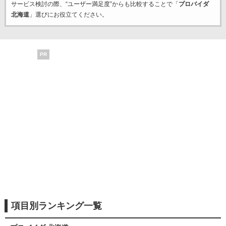
サービス検討の際、“ユーザー満足度”からも比較することで「
プロバイダ
北海道
」選びにお役立てください。
PR
項目別ランキング一覧