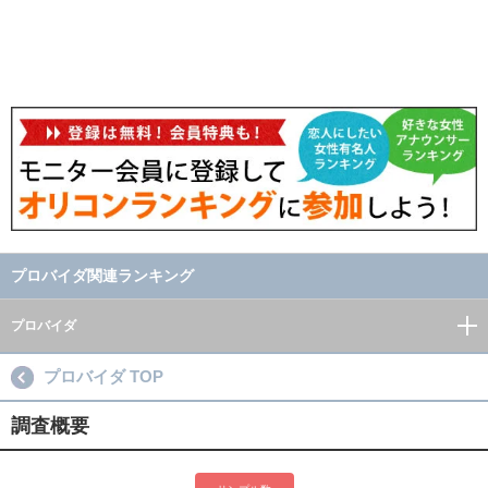
プロバイダ関連ランキング
プロバイダ
プロバイダ TOP
調査概要