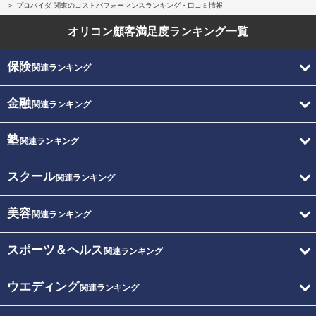
プロバイダ 関東のコストパフォーマンスランキング・口コミ情報
オリコン顧客満足度
ランキング一覧
保険
関連ランキング
金融
関連ランキング
塾
関連ランキング
スクール
関連ランキング
美容
関連ランキング
スポーツ＆ヘルス
関連ランキング
ウエディング
関連ランキング