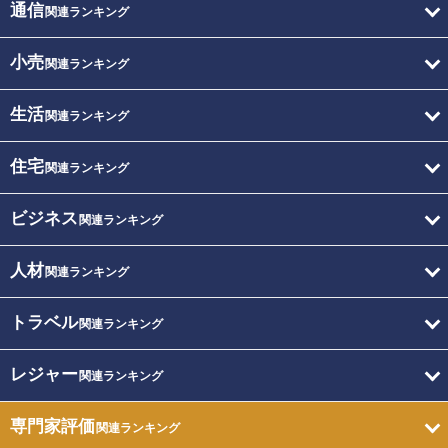
通信
関連ランキング
小売
関連ランキング
生活
関連ランキング
住宅
関連ランキング
ビジネス
関連ランキング
人材
関連ランキング
トラベル
関連ランキング
レジャー
関連ランキング
専門家評価
関連ランキング