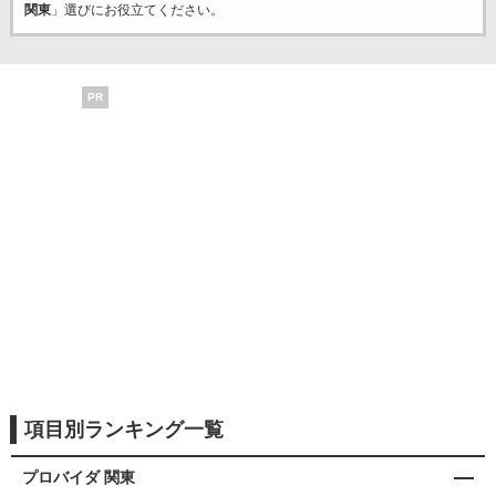
関東
」選びにお役立てください。
PR
項目別ランキング一覧
プロバイダ 関東