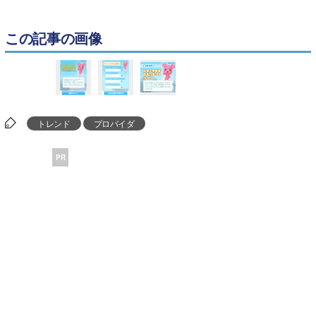
この記事の画像
トレンド
プロバイダ
PR