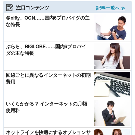
注目コンテンツ
記事一覧へ ≫
＠nifty、OCN……国内6プロバイダの主
な特長
ぷらら、BIGLOBE……国内6プロバイ
ダの主な特長
回線ごとに異なるインターネットの初期
費用
いくらかかる？ インターネットの月額
使用料
ネットライフを快適にするオプションサ