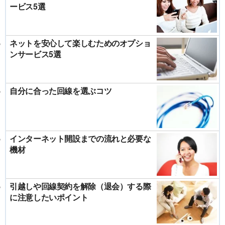
ービス5選
ネットを安心して楽しむためのオプショ
ンサービス5選
自分に合った回線を選ぶコツ
インターネット開設までの流れと必要な
機材
引越しや回線契約を解除（退会）する際
に注意したいポイント