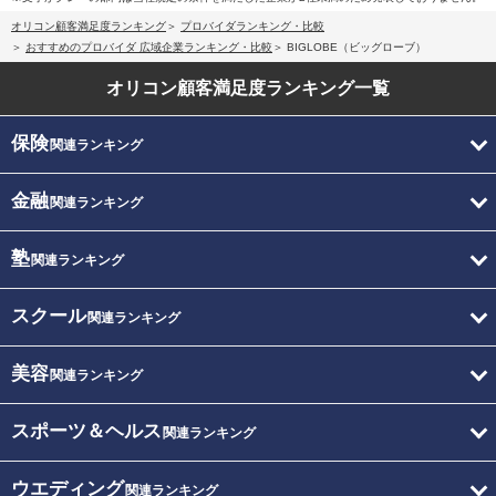
オリコン顧客満足度ランキング
プロバイダランキング・比較
おすすめのプロバイダ 広域企業ランキング・比較
BIGLOBE（ビッグローブ）
オリコン顧客満足度
ランキング一覧
保険
関連ランキング
金融
関連ランキング
塾
関連ランキング
スクール
関連ランキング
美容
関連ランキング
スポーツ＆ヘルス
関連ランキング
ウエディング
関連ランキング