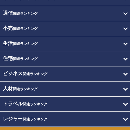
通信
関連ランキング
小売
関連ランキング
生活
関連ランキング
住宅
関連ランキング
ビジネス
関連ランキング
人材
関連ランキング
トラベル
関連ランキング
レジャー
関連ランキング