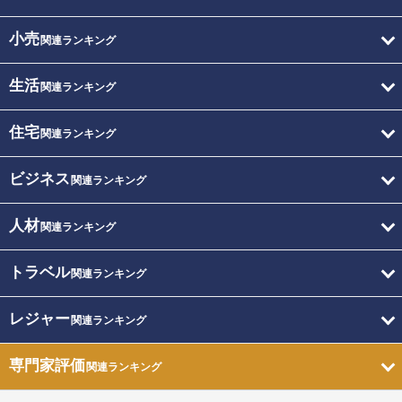
小売
関連ランキング
生活
関連ランキング
住宅
関連ランキング
ビジネス
関連ランキング
人材
関連ランキング
トラベル
関連ランキング
レジャー
関連ランキング
専門家評価
関連ランキング