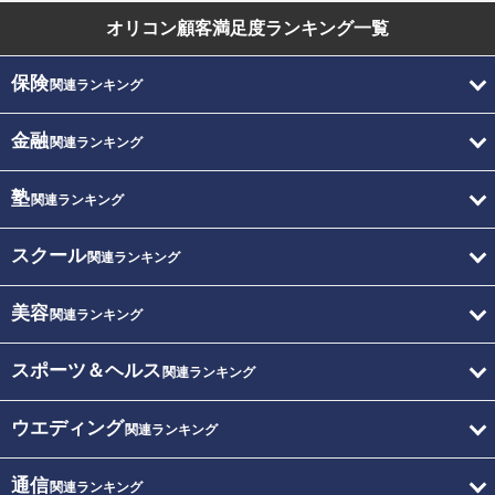
オリコン顧客満足度
ランキング一覧
保険
関連ランキング
金融
関連ランキング
塾
関連ランキング
スクール
関連ランキング
美容
関連ランキング
スポーツ＆ヘルス
関連ランキング
ウエディング
関連ランキング
通信
関連ランキング