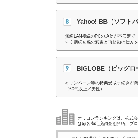
Yahoo! BB（ソフト
無線LAN接続のPCの通信が不安定
すく接続回線の変更と再起動の仕方を
BIGLOBE（ビッグ
キャンペーン等の特典受取手続きが
（60代以上／男性）
オリコンランキングは、株式会社
は顧客満足度調査を開始。プロ