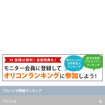
プロバイダ関連ランキング
プロバイダ