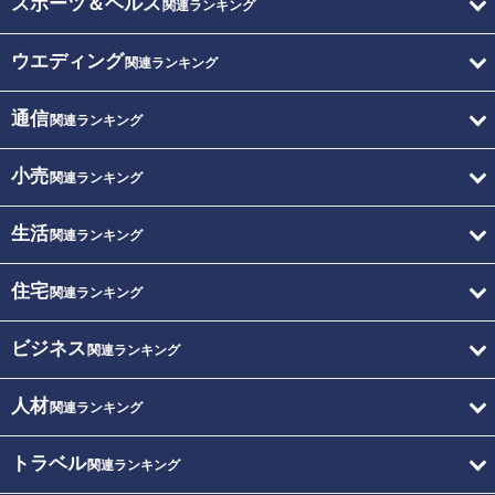
スポーツ＆ヘルス
関連ランキング
ウエディング
関連ランキング
通信
関連ランキング
小売
関連ランキング
生活
関連ランキング
住宅
関連ランキング
ビジネス
関連ランキング
人材
関連ランキング
トラベル
関連ランキング