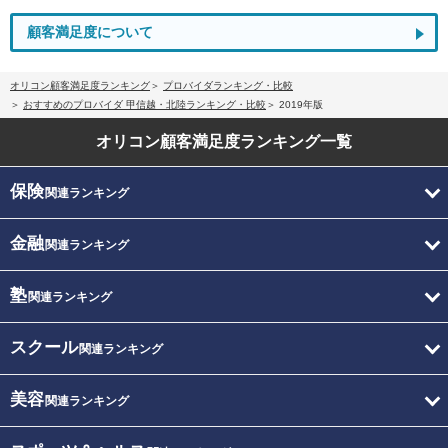
顧客満足度について
オリコン顧客満足度ランキング
プロバイダランキング・比較
おすすめのプロバイダ 甲信越・北陸ランキング・比較
2019年版
オリコン顧客満足度
ランキング一覧
保険
関連ランキング
金融
関連ランキング
塾
関連ランキング
スクール
関連ランキング
美容
関連ランキング