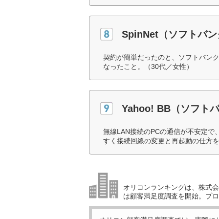
SpinNet（ソフトバ
契約が簡単だったのと、ソフトバン
なったこと。（30代／女性）
Yahoo! BB（ソフト
無線LAN接続のPCの通信が不安定
すく接続回線の変更と再起動の仕方を
オリコンランキングは、株式会社
は顧客満足度調査を開始。プロ