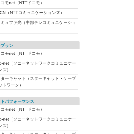
コモnet（NTTドコモ）
OCN（NTTコミュニケーションズ）
コミュファ光（中部テレコミュニケーショ
金プラン
コモnet（NTTドコモ）
So-net（ソニーネットワークコミュニケー
ンズ）
スターキャット（スターキャット・ケーブ
ットワーク）
ストパフォーマンス
コモnet（NTTドコモ）
So-net（ソニーネットワークコミュニケー
ンズ）