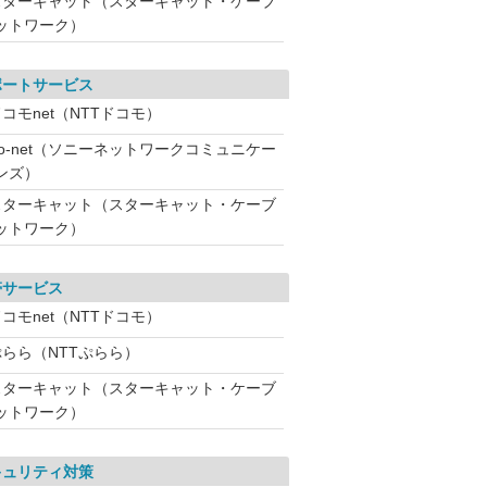
スターキャット（スターキャット・ケーブ
ットワーク）
ポートサービス
コモnet（NTTドコモ）
So-net（ソニーネットワークコミュニケー
ンズ）
スターキャット（スターキャット・ケーブ
ットワーク）
帯サービス
コモnet（NTTドコモ）
ぷらら（NTTぷらら）
スターキャット（スターキャット・ケーブ
ットワーク）
キュリティ対策