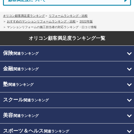
オリコン顧客満足度ランキング
リフォームランキング・比較
おすすめのマンションリフォームランキング・比較
2022年版
マンションリフォームの施工担当者の対応ランキング・口コミ情報
オリコン顧客満足度
ランキング一覧
保険
関連ランキング
金融
関連ランキング
塾
関連ランキング
スクール
関連ランキング
美容
関連ランキング
スポーツ＆ヘルス
関連ランキング