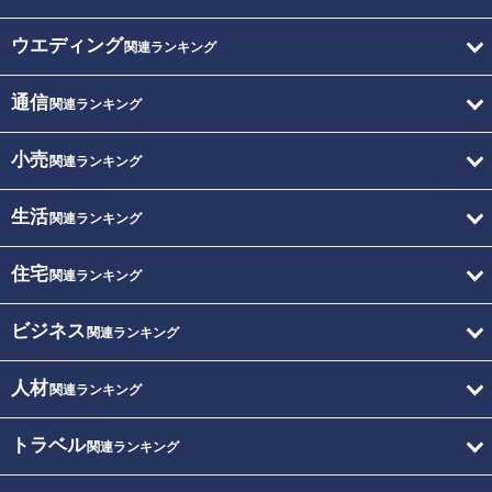
ウエディング
関連ランキング
通信
関連ランキング
小売
関連ランキング
生活
関連ランキング
住宅
関連ランキング
ビジネス
関連ランキング
人材
関連ランキング
トラベル
関連ランキング