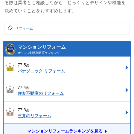
る際は業者とも相談しながら、じっくりとデザインや機能を
決めていくことをおすすめします。
リフォーム
マンションリフォーム
オリコン顧客満足度ランキング
77.5
点
パナソニック リフォーム
77.4
点
住友不動産のリフォーム
77.3
点
三井のリフォーム
マンションリフォームランキングを見る