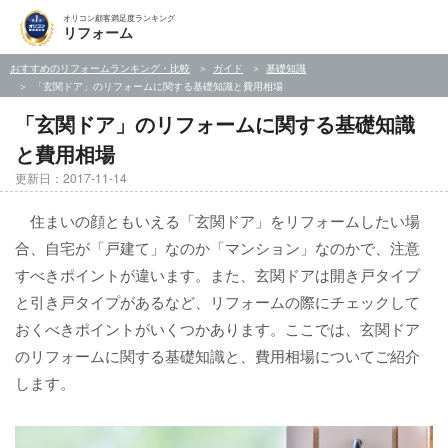
オリコン顧客満足度ランキング
リフォーム
おすすめのリフォームランキング・比較
ガイド
基礎知識
「玄関ドア」のリフォームに関する基礎知識と費用相場
「玄関ドア」のリフォームに関する基礎知識
と費用相場
更新日：2017-11-14
住まいの顔ともいえる「玄関ドア」をリフォームしたい場
合、自宅が「戸建て」なのか「マンション」なのかで、注意
すべきポイントが違います。また、玄関ドアは開き戸タイプ
と引き戸タイプがあるなど、リフォームの際にチェックして
おくべきポイントがいくつかあります。ここでは、玄関ドア
のリフォームに関する基礎知識と、費用相場についてご紹介
します。