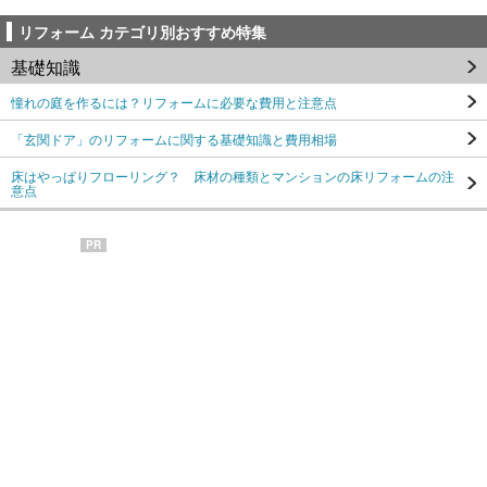
リフォーム カテゴリ別おすすめ特集
基礎知識
憧れの庭を作るには？リフォームに必要な費用と注意点
「玄関ドア」のリフォームに関する基礎知識と費用相場
床はやっぱりフローリング？ 床材の種類とマンションの床リフォームの注
意点
PR