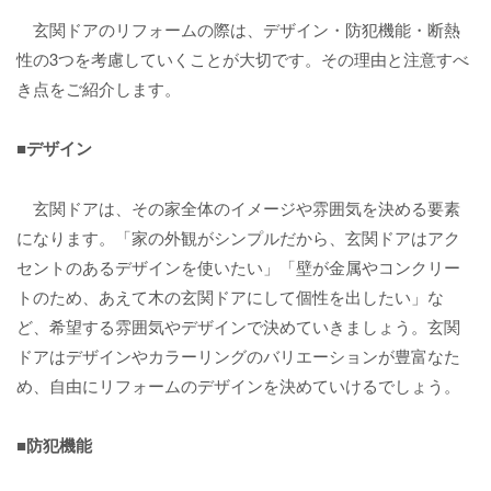
玄関ドアのリフォームの際は、デザイン・防犯機能・断熱
性の3つを考慮していくことが大切です。その理由と注意すべ
き点をご紹介します。
■デザイン
玄関ドアは、その家全体のイメージや雰囲気を決める要素
になります。「家の外観がシンプルだから、玄関ドアはアク
セントのあるデザインを使いたい」「壁が金属やコンクリー
トのため、あえて木の玄関ドアにして個性を出したい」な
ど、希望する雰囲気やデザインで決めていきましょう。玄関
ドアはデザインやカラーリングのバリエーションが豊富なた
め、自由にリフォームのデザインを決めていけるでしょう。
■防犯機能