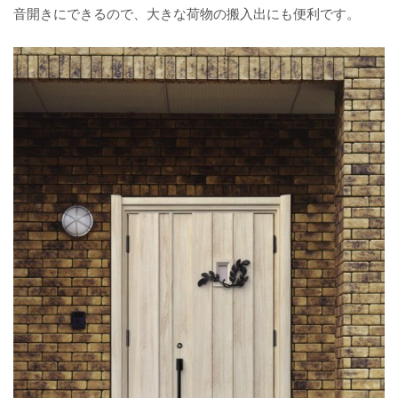
音開きにできるので、大きな荷物の搬入出にも便利です。