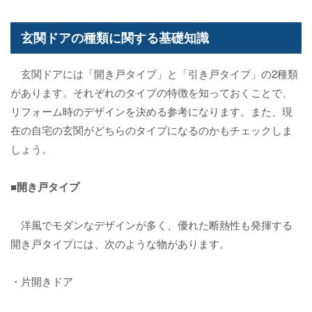
玄関ドアの種類に関する基礎知識
玄関ドアには「開き戸タイプ」と「引き戸タイプ」の2種類
があります。それぞれのタイプの特徴を知っておくことで、
リフォーム時のデザインを決める参考になります。また、現
在の自宅の玄関がどちらのタイプになるのかもチェックしま
しょう。
■開き戸タイプ
洋風でモダンなデザインが多く、優れた断熱性も発揮する
開き戸タイプには、次のような物があります。
・片開きドア