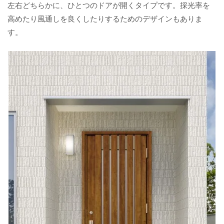
左右どちらかに、ひとつのドアが開くタイプです。採光率を
高めたり風通しを良くしたりするためのデザインもありま
す。