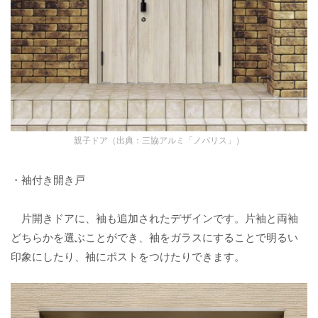
親子ドア（出典：三協アルミ「ノバリス」）
・袖付き開き戸
片開きドアに、袖も追加されたデザインです。片袖と両袖
どちらかを選ぶことができ、袖をガラスにすることで明るい
印象にしたり、袖にポストをつけたりできます。