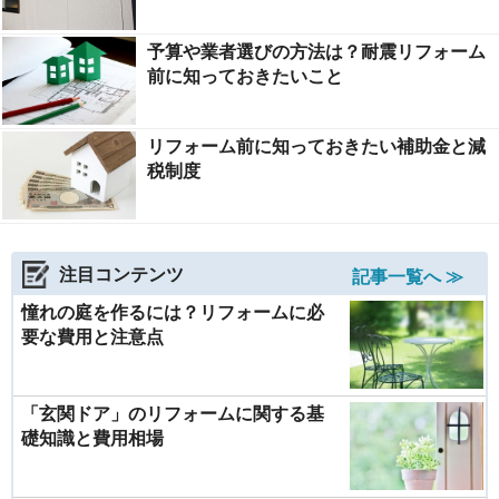
予算や業者選びの方法は？耐震リフォーム
前に知っておきたいこと
リフォーム前に知っておきたい補助金と減
税制度
注目コンテンツ
記事一覧へ ≫
憧れの庭を作るには？リフォームに必
要な費用と注意点
「玄関ドア」のリフォームに関する基
礎知識と費用相場