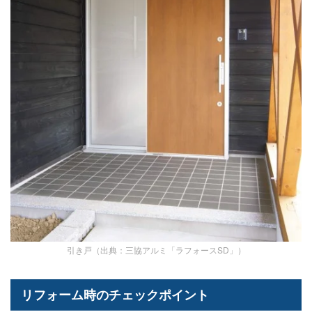
引き戸（出典：三協アルミ「ラフォースSD」）
リフォーム時のチェックポイント