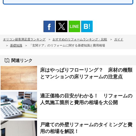
オリコン顧客満足度ランキング
おすすめのリフォームランキング・比較
ガイド
基礎知識
「玄関ドア」のリフォームに関する基礎知識と費用相場
関連リンク
床はやっぱりフローリング？ 床材の種類
とマンションの床リフォームの注意点
適正価格の目安がわかる！ リフォームの
人気施工箇所と費用の相場を大公開
戸建ての外壁リフォームのタイミングと費
用の相場を解説！