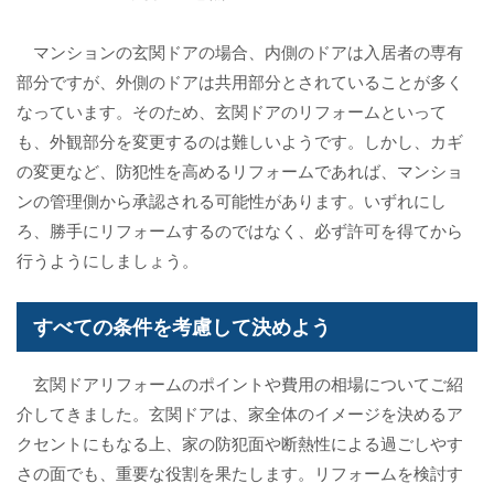
マンションの玄関ドアの場合、内側のドアは入居者の専有
部分ですが、外側のドアは共用部分とされていることが多く
なっています。そのため、玄関ドアのリフォームといって
も、外観部分を変更するのは難しいようです。しかし、カギ
の変更など、防犯性を高めるリフォームであれば、マンショ
ンの管理側から承認される可能性があります。いずれにし
ろ、勝手にリフォームするのではなく、必ず許可を得てから
行うようにしましょう。
すべての条件を考慮して決めよう
玄関ドアリフォームのポイントや費用の相場についてご紹
介してきました。玄関ドアは、家全体のイメージを決めるア
クセントにもなる上、家の防犯面や断熱性による過ごしやす
さの面でも、重要な役割を果たします。リフォームを検討す