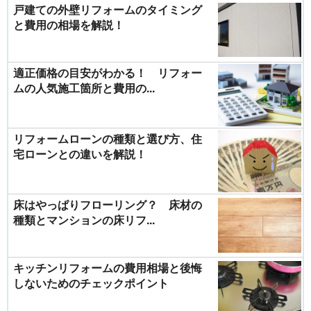
戸建ての外壁リフォームのタイミング
と費用の相場を解説！
適正価格の目安がわかる！ リフォー
ムの人気施工箇所と費用の...
リフォームローンの種類と選び方、住
宅ローンとの違いを解説！
床はやっぱりフローリング？ 床材の
種類とマンションの床リフ...
キッチンリフォームの費用相場と後悔
しないためのチェックポイント