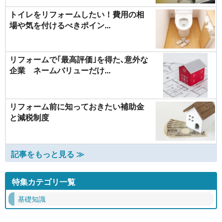
トイレをリフォームしたい！費用の相
場や気を付けるべきポイン...
リフォームで｢最高評価｣を得た､意外な
企業 ネームバリューだけ...
リフォーム前に知っておきたい補助金
と減税制度
記事をもっと見る ≫
特集カテゴリ一覧
基礎知識