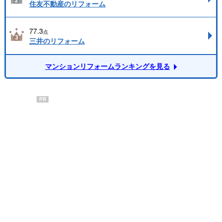
住友不動産のリフォーム
77.3
点
三井のリフォーム
マンションリフォームランキングを見る
PR