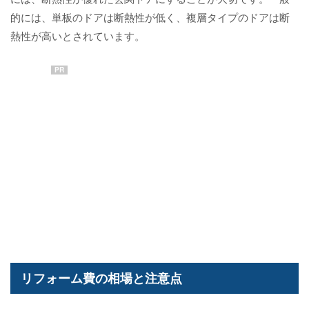
的には、単板のドアは断熱性が低く、複層タイプのドアは断
熱性が高いとされています。
PR
リフォーム費の相場と注意点