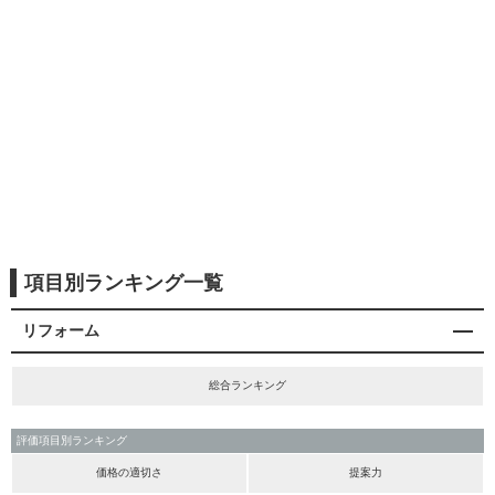
項目別ランキング一覧
リフォーム
総合ランキング
評価項目別ランキング
価格の適切さ
提案力