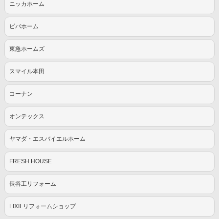
ニッカホーム
ビバホーム
東急ホームズ
スマイル本田
コーナン
オンテックス
ヤマダ・エスバイエルホーム
FRESH HOUSE
長谷工リフォーム
LIXILリフォームショップ