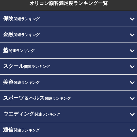
オリコン顧客満足度
ランキング一覧
保険
関連ランキング
金融
関連ランキング
塾
関連ランキング
スクール
関連ランキング
美容
関連ランキング
スポーツ＆ヘルス
関連ランキング
ウエディング
関連ランキング
通信
関連ランキング