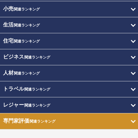
小売
関連ランキング
生活
関連ランキング
住宅
関連ランキング
ビジネス
関連ランキング
人材
関連ランキング
トラベル
関連ランキング
レジャー
関連ランキング
専門家評価
関連ランキング