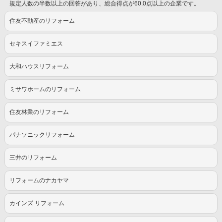
規定人数の半数以上の回答があり、総合得点が60.0点以上の企業です。
住友不動産のリフォーム
セキスイファミエス
大和ハウスリフォーム
ミサワホームのリフォーム
住友林業のリフォーム
パナソニックリフォーム
三井のリフォーム
リフォームのナカヤマ
カインズ リフォーム