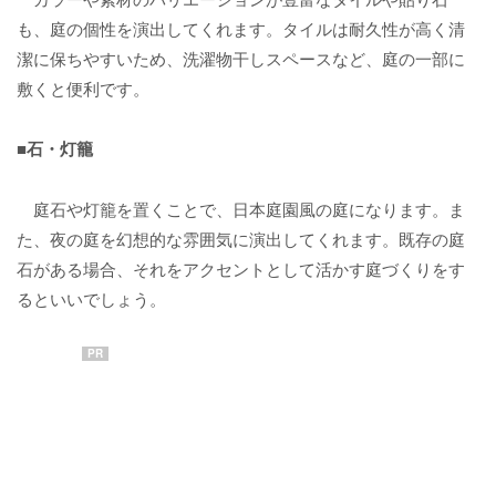
も、庭の個性を演出してくれます。タイルは耐久性が高く清
潔に保ちやすいため、洗濯物干しスペースなど、庭の一部に
敷くと便利です。
■石・灯籠
庭石や灯籠を置くことで、日本庭園風の庭になります。ま
た、夜の庭を幻想的な雰囲気に演出してくれます。既存の庭
石がある場合、それをアクセントとして活かす庭づくりをす
るといいでしょう。
PR