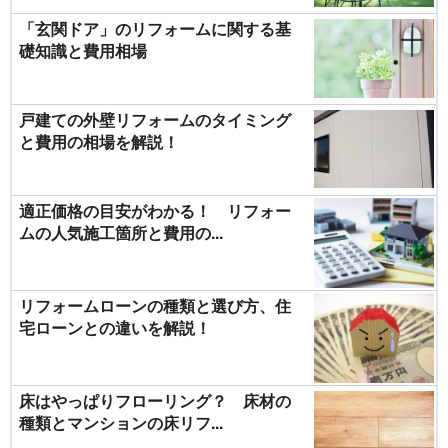
「玄関ドア」のリフォームに関する基
礎知識と費用相場
戸建ての外壁リフォームのタイミング
と費用の相場を解説！
適正価格の目安がわかる！ リフォー
ムの人気施工箇所と費用の...
リフォームローンの種類と選び方、住
宅ローンとの違いを解説！
床はやっぱりフローリング？ 床材の
種類とマンションの床リフ...