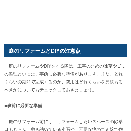
庭のリフォームとDIYの注意点
庭のリフォームやDIYをする際は、工事のための除草やゴミ
の整理といった、事前に必要な準備があります。また、どれ
くらいの期間で完成するのか、費用はどれくらいを見積もる
べきかについてもチェックしておきましょう。
■事前に必要な準備
庭のリフォーム前には、リフォームしたいスペースの除草
はもちろん、敷き詰めている小石や、不要な物のゴミ捨て作