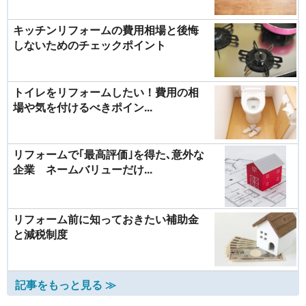
キッチンリフォームの費用相場と後悔
しないためのチェックポイント
トイレをリフォームしたい！費用の相
場や気を付けるべきポイン...
リフォームで｢最高評価｣を得た､意外な
企業 ネームバリューだけ...
リフォーム前に知っておきたい補助金
と減税制度
記事をもっと見る ≫