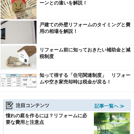
ーンとの違いを解説！
戸建ての外壁リフォームのタイミングと費
用の相場を解説！
リフォーム前に知っておきたい補助金と減
税制度
知って得する「住宅関連制度」 リフォー
ムや空き家売却時は税金が戻る！
注目コンテンツ
記事一覧へ ≫
憧れの庭を作るには？リフォームに必
要な費用と注意点