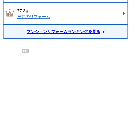
77.3
点
三井のリフォーム
マンションリフォームランキングを見る
PR