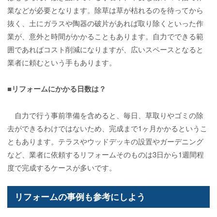
業などが必要となります。除草は草が枯れるのを待ってから
抜く、土にガラスや陶器の破片があれば取り除くといった作
業が、意外と時間がかかることもあります。自力でできる範
囲であればコスト削減になりますが、広いスペースとなると
業者に頼むという手もあります。
■リフォームにかかる日数は？
自力で行う事前準備を含めると、毎日、草取りやゴミの除
去ができるわけではないため、完成まで1ヶ月かかるというこ
ともあります。テラスやウッドデッキの設置やガーデニング
など、業者に依頼するリフォームそのものは3日から1週間程
度で完成するケースが多いです。
リフォームの事例も参考にしよう