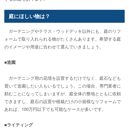
庭にほしい物は？
ガーデニングやテラス・ウッドデッキ以外にも、庭のリフ
ォームで取り入れられる物がたくさんあります。希望する庭
のイメージや用途に合わせて選んでいきましょう。
■造園
ガーデニング用の花壇を設置するだけでなく、庭石なども
置いて造園したい人もいるでしょう。この場合、専門業者に
頼むことになってしまいますが、庭全体の整地とともに依頼
できますし、庭石の設置や植栽だけの小規模なリフォームで
あれば、100万円以下でも可能なケースが多いです。
■ライティング