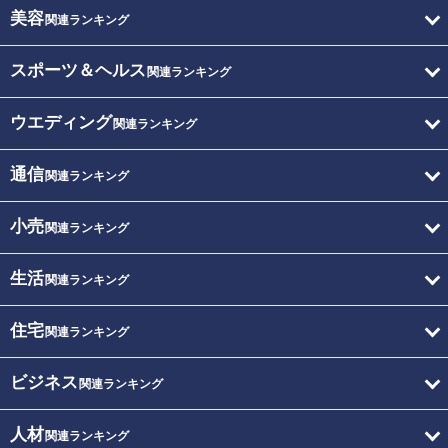
美容
関連ランキング
スポーツ＆ヘルス
関連ランキング
ウエディング
関連ランキング
通信
関連ランキング
小売
関連ランキング
生活
関連ランキング
住宅
関連ランキング
ビジネス
関連ランキング
人材
関連ランキング