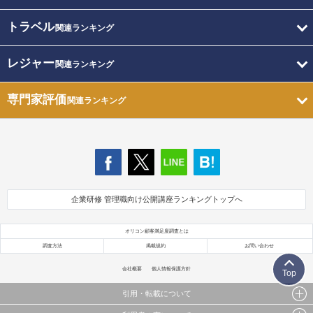
トラベル
関連ランキング
レジャー
関連ランキング
専門家評価
関連ランキング
企業研修 管理職向け公開講座ランキングトップへ
オリコン顧客満足度調査とは
調査方法
掲載規約
お問い合わせ
会社概要
個人情報保護方針
Top
引用・転載について