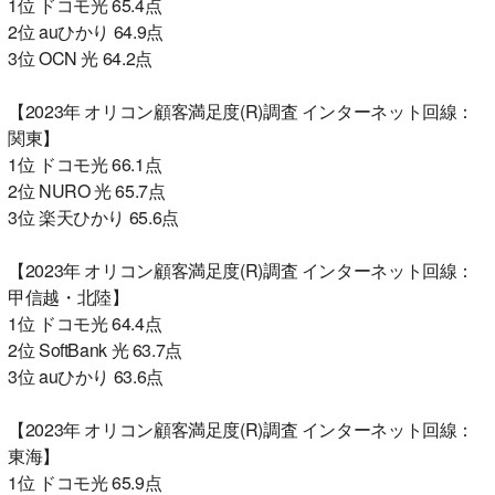
1位 ドコモ光 65.4点
2位 auひかり 64.9点
3位 OCN 光 64.2点
【2023年 オリコン顧客満足度(R)調査 インターネット回線：
関東】
1位 ドコモ光 66.1点
2位 NURO 光 65.7点
3位 楽天ひかり 65.6点
【2023年 オリコン顧客満足度(R)調査 インターネット回線：
甲信越・北陸】
1位 ドコモ光 64.4点
2位 SoftBank 光 63.7点
3位 auひかり 63.6点
【2023年 オリコン顧客満足度(R)調査 インターネット回線：
東海】
1位 ドコモ光 65.9点