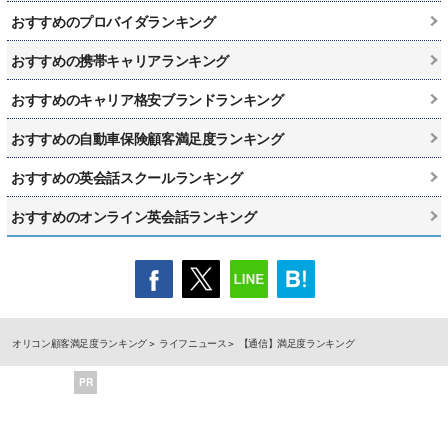
おすすめのプロバイダランキング
おすすめの携帯キャリアランキング
おすすめのキャリア格安ブランドランキング
おすすめの自動車保険顧客満足度ランキング
おすすめの英会話スクールランキング
おすすめのオンライン英会話ランキング
オリコン顧客満足度ランキング
ライフニュース
【通信】満足度ランキング
PR