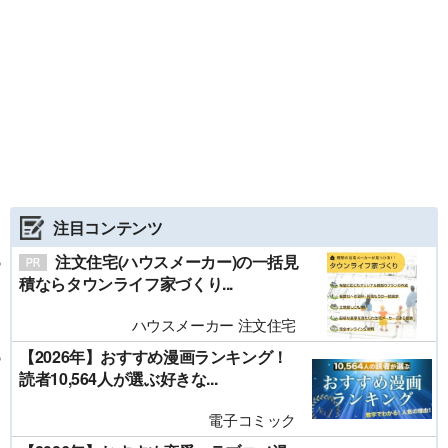
注目コンテンツ
注文住宅(ハウスメーカー)の一括見
積ならタウンライフ家づくり...
ハウスメーカー 注文住宅
【2026年】おすすめ漫画ランキング！
読者10,564人が選ぶ好きな...
電子コミック