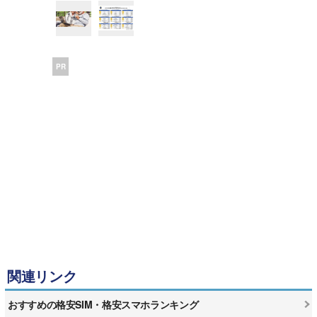
PR
関連リンク
おすすめの格安SIM・格安スマホランキング