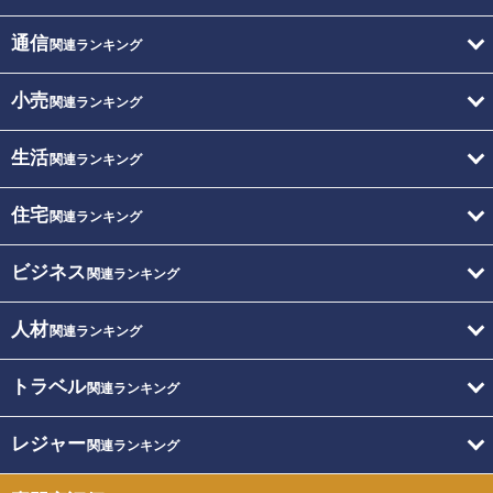
通信
関連ランキング
小売
関連ランキング
生活
関連ランキング
住宅
関連ランキング
ビジネス
関連ランキング
人材
関連ランキング
トラベル
関連ランキング
レジャー
関連ランキング