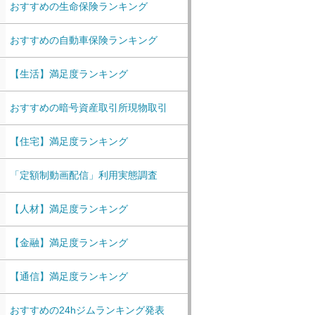
おすすめの生命保険ランキング
おすすめの自動車保険ランキング
【生活】満足度ランキング
おすすめの暗号資産取引所現物取引
【住宅】満足度ランキング
「定額制動画配信」利用実態調査
【人材】満足度ランキング
【金融】満足度ランキング
【通信】満足度ランキング
おすすめの24hジムランキング発表