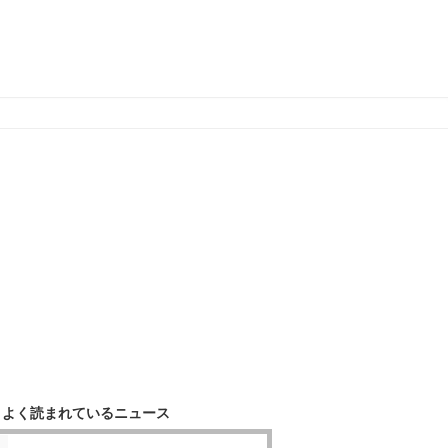
よく読まれているニュース