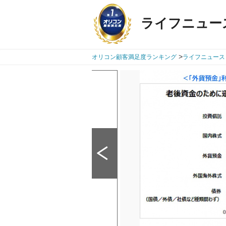
ライフニュー
>
オリコン顧客満足度ランキング
ライフニュース