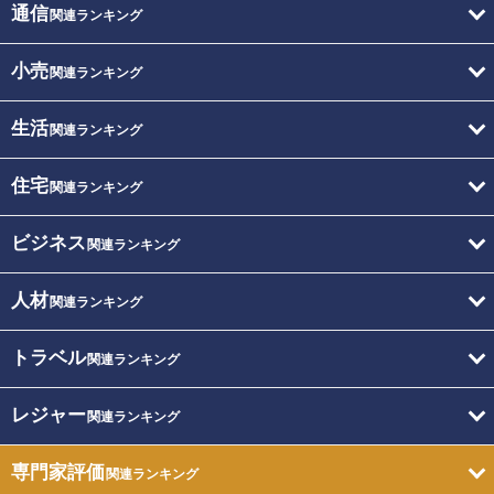
通信
関連ランキング
小売
関連ランキング
生活
関連ランキング
住宅
関連ランキング
ビジネス
関連ランキング
人材
関連ランキング
トラベル
関連ランキング
レジャー
関連ランキング
専門家評価
関連ランキング