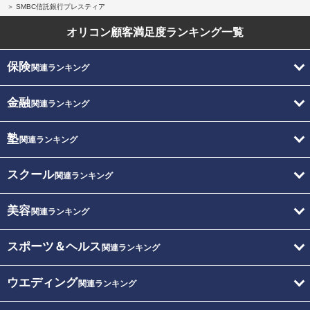
SMBC信託銀行プレスティア
オリコン顧客満足度
ランキング一覧
保険
関連ランキング
金融
関連ランキング
塾
関連ランキング
スクール
関連ランキング
美容
関連ランキング
スポーツ＆ヘルス
関連ランキング
ウエディング
関連ランキング