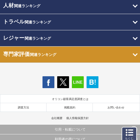
人材
関連ランキング
トラベル
関連ランキング
レジャー
関連ランキング
専門家評価
関連ランキング
オリコン顧客満足度調査とは
調査方法
掲載規約
お問い合わせ
会社概要
個人情報保護方針
引用・転載について
もくじ
利用者の声について