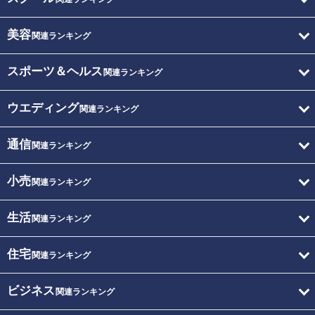
美容
関連ランキング
スポーツ＆ヘルス
関連ランキング
ウエディング
関連ランキング
通信
関連ランキング
小売
関連ランキング
生活
関連ランキング
住宅
関連ランキング
ビジネス
関連ランキング