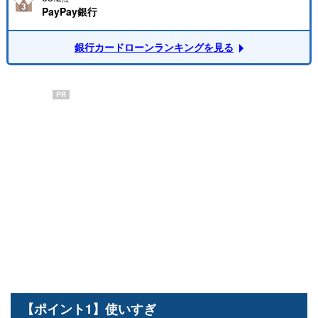
PayPay銀行
銀行カードローンランキングを見る
PR
【ポイント1】使いすぎ