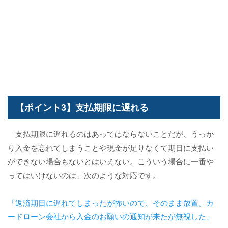
【ポイント3】支払期限に遅れる
支払期限に遅れるのはあってはならないことだが、うっか
り入金を忘れてしまうことや現金が足りなくて期日に支払い
ができない場合もないとはいえない。こういう場合に一番や
ってはいけないのは、次のような対応です。
「返済期日に遅れてしまったが怖いので、そのまま放置。カ
ードローン会社から入金のお願いの通知が来たが無視した」