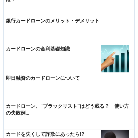
銀行カードローンのメリット・デメリット
カードローンの金利基礎知識
即日融資のカードローンについて
カードローン、“ブラックリスト”はどう載る？ 使い方
の失敗例...
カードを失くして詐欺にあったら!?