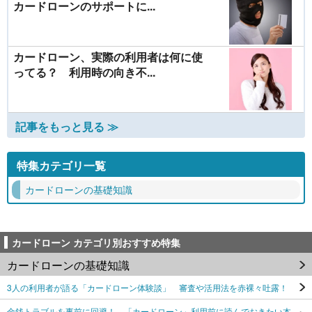
カードローンのサポートに...
カードローン、実際の利用者は何に使
ってる？ 利用時の向き不...
記事をもっと見る ≫
特集カテゴリ一覧
カードローンの基礎知識
カードローン カテゴリ別おすすめ特集
カードローンの基礎知識
3人の利用者が語る「カードローン体験談」 審査や活用法を赤裸々吐露！
金銭トラブルを事前に回避！ 「カードローン」利用前に読んでおきたい本