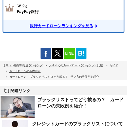
68.2
点
PayPay銀行
銀行カードローンランキングを見る
オリコン顧客満足度ランキング
おすすめのカードローンランキング・比較
ガイド
カードローンの基礎知識
カードローン、“ブラックリスト”はどう載る？ 使い方の失敗例を紹介
関連リンク
ブラックリストってどう載るの？ カード
ローンの失敗例を紹介！
クレジットカードのブラックリストについて