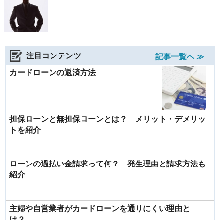
注目コンテンツ
記事一覧へ ≫
カードローンの返済方法
担保ローンと無担保ローンとは？ メリット・デメリッ
トを紹介
ローンの過払い金請求って何？ 発生理由と請求方法も
紹介
主婦や自営業者がカードローンを通りにくい理由と
は？