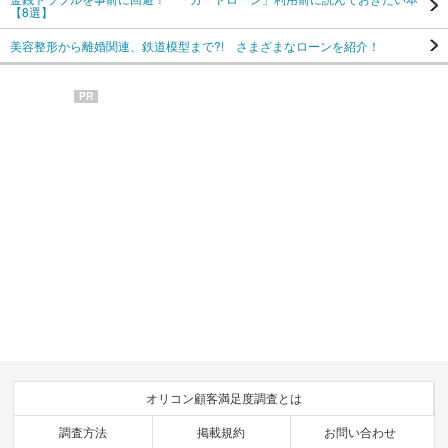
【8選】
美容整形から離婚関連、鉄道模型まで?! さまざまなローンを紹介！
PR
オリコン顧客満足度調査とは
調査方法
掲載規約
お問い合わせ