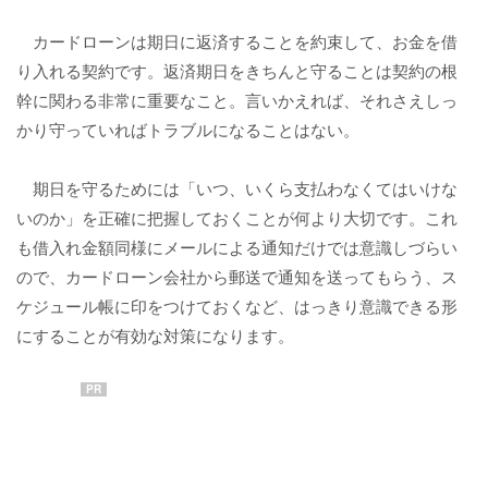
カードローンは期日に返済することを約束して、お金を借
り入れる契約です。返済期日をきちんと守ることは契約の根
幹に関わる非常に重要なこと。言いかえれば、それさえしっ
かり守っていればトラブルになることはない。
期日を守るためには「いつ、いくら支払わなくてはいけな
いのか」を正確に把握しておくことが何より大切です。これ
も借入れ金額同様にメールによる通知だけでは意識しづらい
ので、カードローン会社から郵送で通知を送ってもらう、ス
ケジュール帳に印をつけておくなど、はっきり意識できる形
にすることが有効な対策になります。
PR