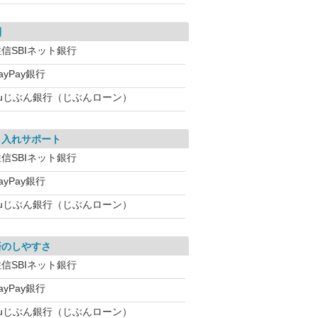
利
信SBIネット銀行
ayPay銀行
auじぶん銀行（じぶんローン）
り入れサポート
信SBIネット銀行
ayPay銀行
auじぶん銀行（じぶんローン）
済のしやすさ
信SBIネット銀行
ayPay銀行
auじぶん銀行（じぶんローン）