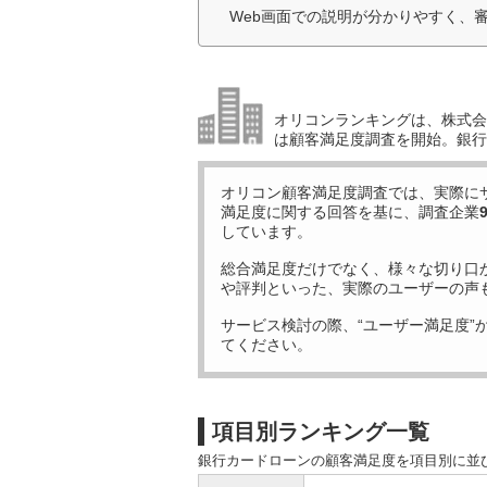
Web画面での説明が分かりやすく、
オリコンランキングは、株式会社
は顧客満足度調査を開始。銀行
オリコン顧客満足度調査では、実際に
満足度に関する回答を基に、調査企業
しています。
総合満足度だけでなく、様々な切り口
や評判といった、実際のユーザーの声
サービス検討の際、“ユーザー満足度”
てください。
項目別ランキング一覧
銀行カードローンの顧客満足度を項目別に並