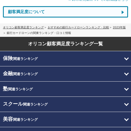
顧客満足度について
オリコン顧客満足度ランキング
おすすめの銀行カードローンランキング・比較
2023年版
銀行カードローンの関東ランキング・口コミ情報
オリコン顧客満足度
ランキング一覧
保険
関連ランキング
金融
関連ランキング
塾
関連ランキング
スクール
関連ランキング
美容
関連ランキング