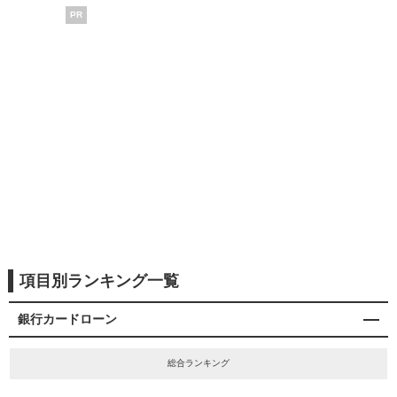
PR
項目別ランキング一覧
銀行カードローン
総合ランキング