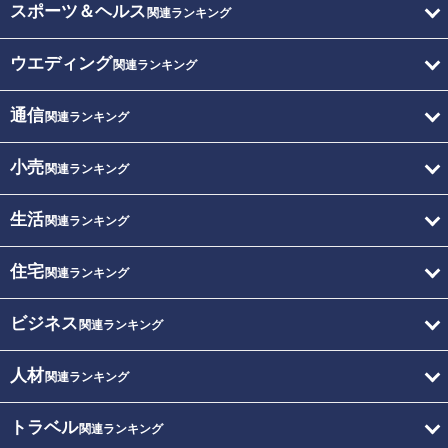
スポーツ＆ヘルス
関連ランキング
ウエディング
関連ランキング
通信
関連ランキング
小売
関連ランキング
生活
関連ランキング
住宅
関連ランキング
ビジネス
関連ランキング
人材
関連ランキング
トラベル
関連ランキング