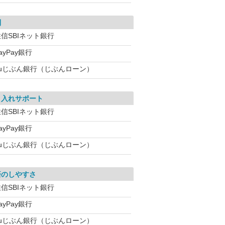
利
信SBIネット銀行
ayPay銀行
auじぶん銀行（じぶんローン）
り入れサポート
信SBIネット銀行
ayPay銀行
auじぶん銀行（じぶんローン）
済のしやすさ
信SBIネット銀行
ayPay銀行
auじぶん銀行（じぶんローン）