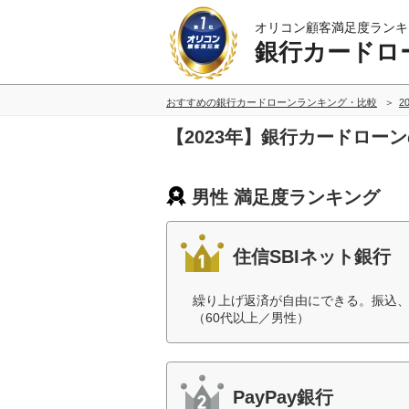
オリコン顧客満足度ランキ
銀行カードロ
おすすめの銀行カードローンランキング・比較
2
【2023年】銀行カードロー
男性 満足度ランキング
住信SBIネット銀行
繰り上げ返済が自由にできる。振込
（60代以上／男性）
PayPay銀行