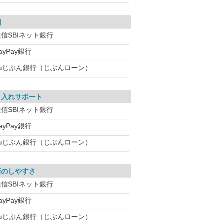
利
信SBIネット銀行
ayPay銀行
auじぶん銀行（じぶんローン）
り入れサポート
信SBIネット銀行
ayPay銀行
auじぶん銀行（じぶんローン）
済のしやすさ
信SBIネット銀行
ayPay銀行
auじぶん銀行（じぶんローン）