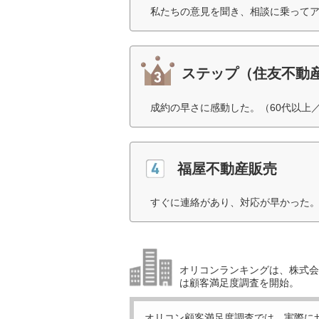
私たちの意見を聞き、相談に乗ってア
ステップ（住友不動
成約の早さに感動した。（60代以上
福屋不動産販売
すぐに連絡があり、対応が早かった。
オリコンランキングは、株式会社
は顧客満足度調査を開始。
オリコン顧客満足度調査では、実際に