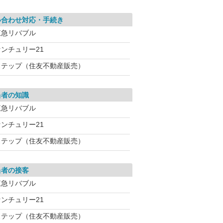
い合わせ対応・手続き
東急リバブル
センチュリー21
ステップ（住友不動産販売）
当者の知識
東急リバブル
センチュリー21
ステップ（住友不動産販売）
当者の接客
東急リバブル
センチュリー21
ステップ（住友不動産販売）