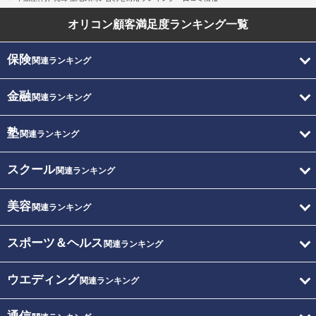
オリコン顧客満足度
ランキング一覧
保険
関連ランキング
金融
関連ランキング
塾
関連ランキング
スクール
関連ランキング
美容
関連ランキング
スポーツ＆ヘルス
関連ランキング
ウエディング
関連ランキング