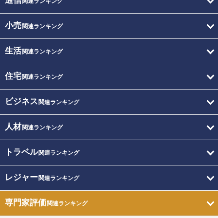
通信
関連ランキング
小売
関連ランキング
生活
関連ランキング
住宅
関連ランキング
ビジネス
関連ランキング
人材
関連ランキング
トラベル
関連ランキング
レジャー
関連ランキング
専門家評価
関連ランキング