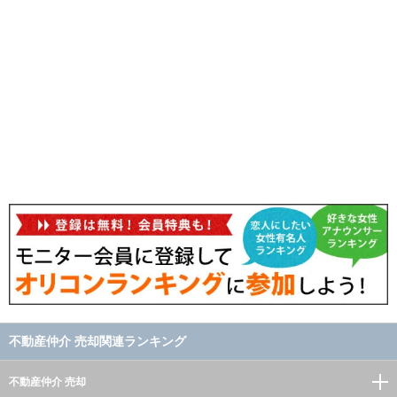
不動産仲介 売却関連ランキング
不動産仲介 売却