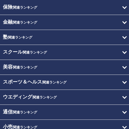
保険
関連ランキング
金融
関連ランキング
塾
関連ランキング
スクール
関連ランキング
美容
関連ランキング
スポーツ＆ヘルス
関連ランキング
ウエディング
関連ランキング
通信
関連ランキング
小売
関連ランキング