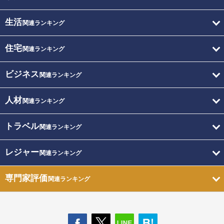
生活
関連ランキング
住宅
関連ランキング
ビジネス
関連ランキング
人材
関連ランキング
トラベル
関連ランキング
レジャー
関連ランキング
専門家評価
関連ランキング