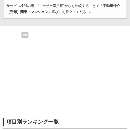
サービス検討の際、“ユーザー満足度”からも比較することで「
不動産仲介
（売却）関東・マンション
」選びにお役立てください。
PR
項目別ランキング一覧