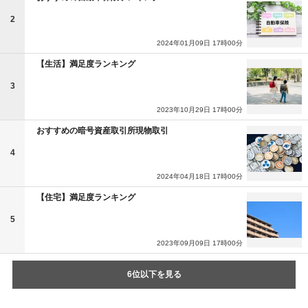
2
2024年01月09日 17時00分
【生活】満足度ランキング
3
2023年10月29日 17時00分
おすすめの暗号資産取引所現物取引
4
2024年04月18日 17時00分
【住宅】満足度ランキング
5
2023年09月09日 17時00分
6位以下を見る