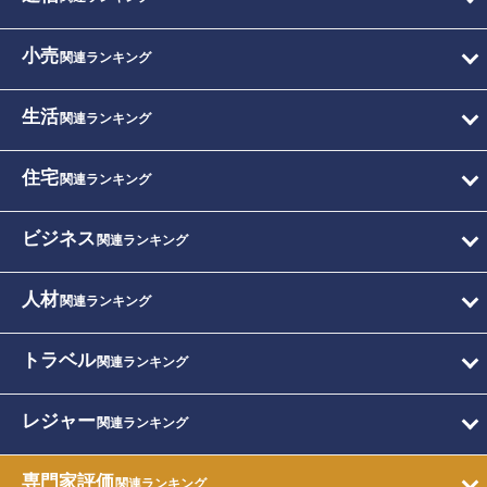
小売
関連ランキング
生活
関連ランキング
住宅
関連ランキング
ビジネス
関連ランキング
人材
関連ランキング
トラベル
関連ランキング
レジャー
関連ランキング
専門家評価
関連ランキング