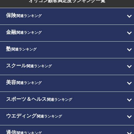
オリコン顧客満足度
ランキング一覧
保険
関連ランキング
金融
関連ランキング
塾
関連ランキング
スクール
関連ランキング
美容
関連ランキング
スポーツ＆ヘルス
関連ランキング
ウエディング
関連ランキング
通信
関連ランキング