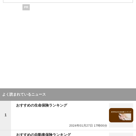
PR
よく読まれているニュース
おすすめの生命保険ランキング
1
2024年01月27日 17時00分
おすすめの自動車保険ランキング