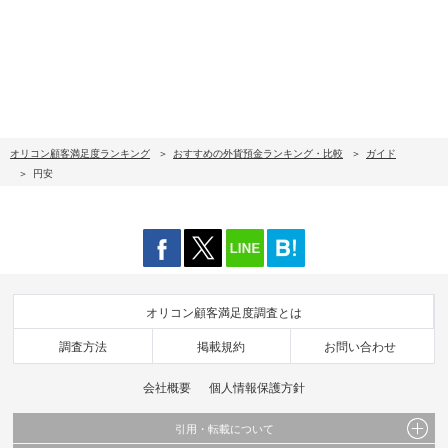
オリコン顧客満足度ランキング
おすすめの外貨預金ランキング・比較
ガイド
円安
オリコン顧客満足度調査とは
調査方法
掲載規約
お問い合わせ
会社概要
個人情報保護方針
引用・転載について