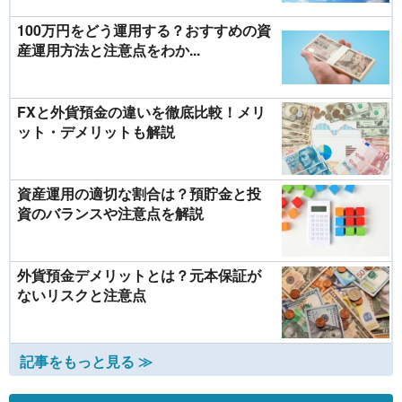
100万円をどう運用する？おすすめの資
産運用方法と注意点をわか...
FXと外貨預金の違いを徹底比較！メリ
ット・デメリットも解説
資産運用の適切な割合は？預貯金と投
資のバランスや注意点を解説
外貨預金デメリットとは？元本保証が
ないリスクと注意点
記事をもっと見る ≫