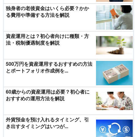
独身者の老後資金はいくら必要？かか
る費用や準備する方法を解説
資産運用とは？初心者向けに種類・方
法・税制優遇制度を解説
500万円を資産運用するおすすめの方法
とポートフォリオ作成例を...
60歳からの資産運用は必要？初心者に
おすすめの運用方法を解説
外貨預金を預け入れるタイミング、引
き出すタイミングはいつが...