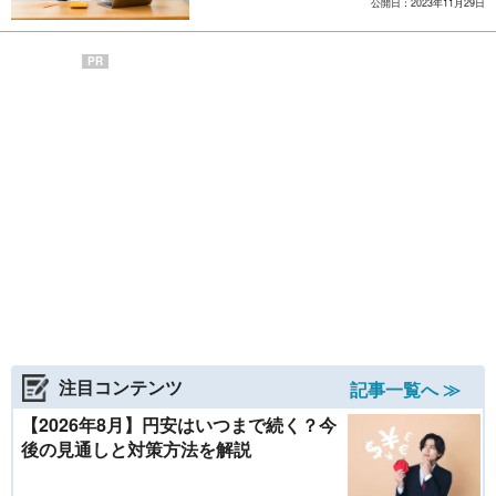
公開日：2023年11月29日
PR
注目コンテンツ
記事一覧へ ≫
【2026年8月】円安はいつまで続く？今
後の見通しと対策方法を解説