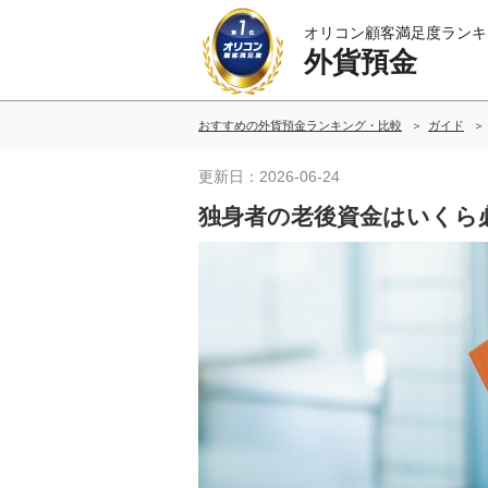
オリコン顧客満足度ランキ
外貨預金
おすすめの外貨預金ランキング・比較
ガイド
更新日：2026-06-24
独身者の老後資金はいくら