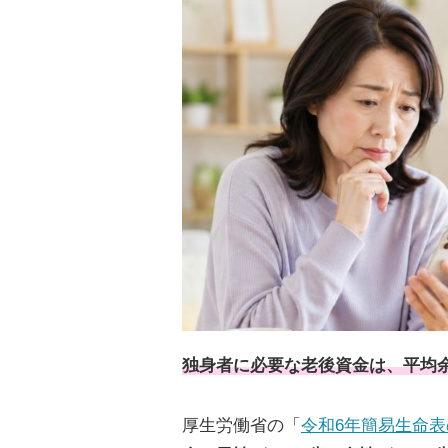
独身者に必要な老後資金は、平均
厚生労働省の「
令和6年簡易生命表