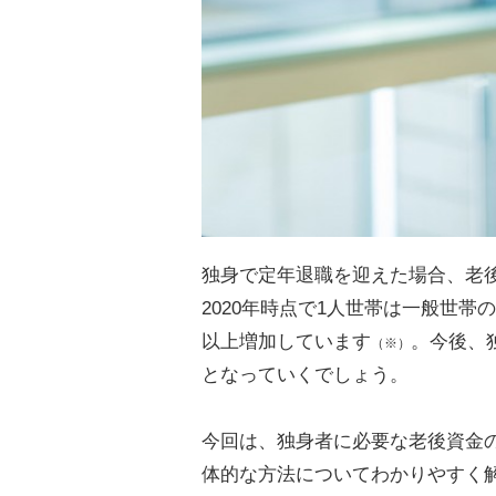
独身で定年退職を迎えた場合、老
2020年時点で1人世帯は一般世帯の3
以上増加しています
。今後、
（※）
となっていくでしょう。
今回は、独身者に必要な老後資金
体的な方法についてわかりやすく