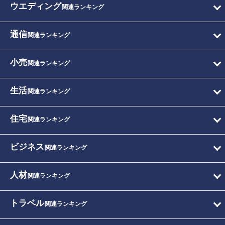
ウエディング
関連ランキング
通信
関連ランキング
小売
関連ランキング
生活
関連ランキング
住宅
関連ランキング
ビジネス
関連ランキング
人材
関連ランキング
トラベル
関連ランキング