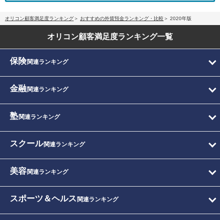
オリコン顧客満足度ランキング
おすすめの外貨預金ランキング・比較
2020年版
オリコン顧客満足度
ランキング一覧
保険
関連ランキング
金融
関連ランキング
塾
関連ランキング
スクール
関連ランキング
美容
関連ランキング
スポーツ＆ヘルス
関連ランキング