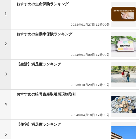
おすすめの生命保険ランキング
1
2024年01月27日 17時00分
おすすめの自動車保険ランキング
2
2024年01月09日 17時00分
【生活】満足度ランキング
3
2023年10月29日 17時00分
おすすめの暗号資産取引所現物取引
4
2024年04月18日 17時00分
【住宅】満足度ランキング
5