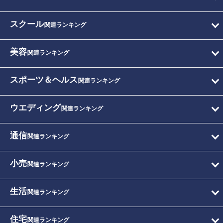
スクール
関連ランキング
美容
関連ランキング
スポーツ＆ヘルス
関連ランキング
ウエディング
関連ランキング
通信
関連ランキング
小売
関連ランキング
生活
関連ランキング
住宅
関連ランキング