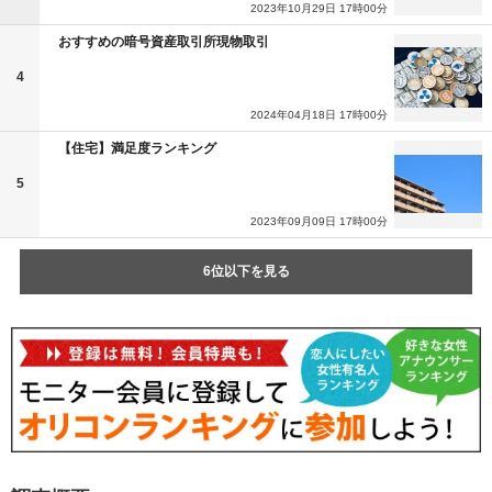
2023年10月29日 17時00分
おすすめの暗号資産取引所現物取引
4
2024年04月18日 17時00分
【住宅】満足度ランキング
5
2023年09月09日 17時00分
6位以下を見る