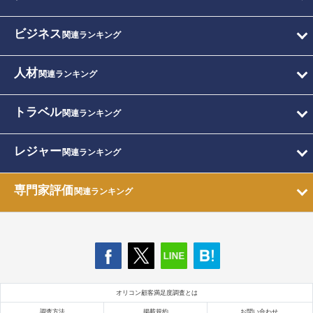
ビジネス
関連ランキング
人材
関連ランキング
トラベル
関連ランキング
レジャー
関連ランキング
専門家評価
関連ランキング
オリコン顧客満足度調査とは
調査方法
掲載規約
お問い合わせ