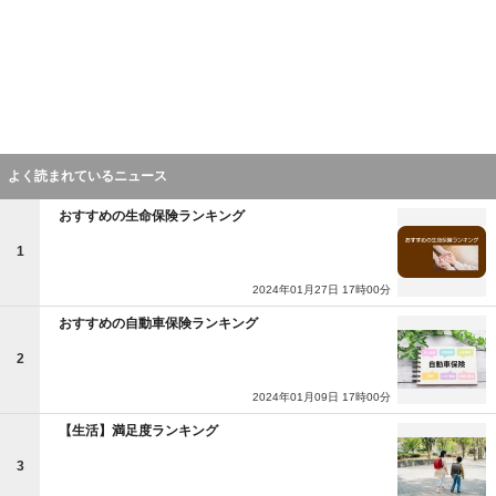
よく読まれているニュース
おすすめの生命保険ランキング
1
2024年01月27日 17時00分
おすすめの自動車保険ランキング
2
2024年01月09日 17時00分
【生活】満足度ランキング
3