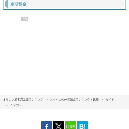
定期預金
PR
オリコン顧客満足度ランキング
おすすめの外貨預金ランキング・比較
ガイド
インフレ