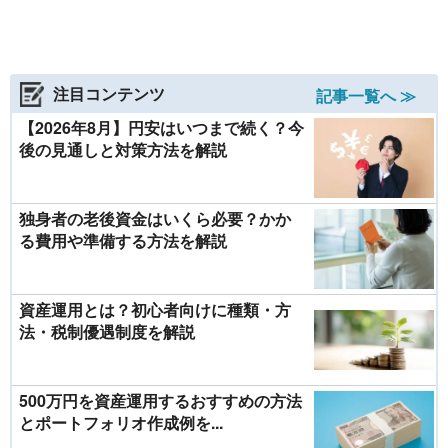
注目コンテンツ
記事一覧へ ≫
【2026年8月】円安はいつまで続く？今
後の見通しと対策方法を解説
独身者の老後資金はいくら必要？かか
る費用や準備する方法を解説
資産運用とは？初心者向けに種類・方
法・税制優遇制度を解説
500万円を資産運用するおすすめの方法
とポートフォリオ作成例を...