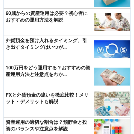
60歳からの資産運用は必要？初心者に
おすすめの運用方法を解説
外貨預金を預け入れるタイミング、引
き出すタイミングはいつが...
100万円をどう運用する？おすすめの資
産運用方法と注意点をわか...
FXと外貨預金の違いを徹底比較！メリ
ット・デメリットも解説
資産運用の適切な割合は？預貯金と投
資のバランスや注意点を解説