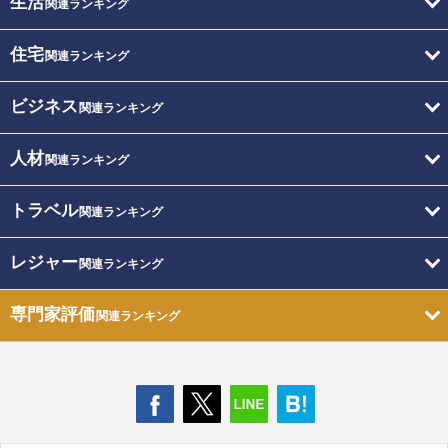
生活
関連ランキング
住宅
関連ランキング
ビジネス
関連ランキング
人材
関連ランキング
トラベル
関連ランキング
レジャー
関連ランキング
専門家評価
関連ランキング