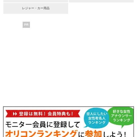
レジャー・カー用品
PR