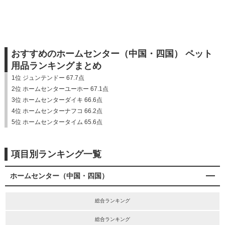
おすすめのホームセンター（中国・四国） ペット
用品ランキングまとめ
1位 ジュンテンドー 67.7点
2位 ホームセンターユーホー 67.1点
3位 ホームセンターダイキ 66.6点
4位 ホームセンターナフコ 66.2点
5位 ホームセンタータイム 65.6点
項目別ランキング一覧
ホームセンター（中国・四国）
総合ランキング
総合ランキング