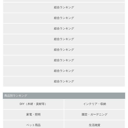
総合ランキング
総合ランキング
総合ランキング
総合ランキング
総合ランキング
総合ランキング
総合ランキング
総合ランキング
商品別ランキング
DIY（木材・資材等）
インテリア・収納
家電・照明
園芸・ガーデニング
ペット用品
生活雑貨