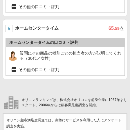
その他の口コミ・評判
ホームセンタータイム
65
.59
点
ホームセンタータイムの口コミ・評判
質問にその商品の種別ごとの担当者の方が説明してくれ
る（30代／女性）
その他の口コミ・評判
オリコンランキングは、株式会社オリコンを前身企業に1967年より
スタート。2006年からは顧客満足度調査を開始。
オリコン顧客満足度調査では、実際にサービスを利用した
人にアンケート
調査を実施。