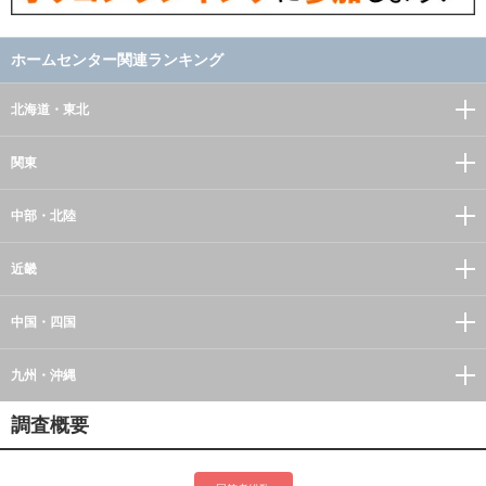
ホームセンター関連ランキング
北海道・東北
関東
中部・北陸
近畿
中国・四国
九州・沖縄
調査概要