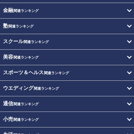
金融
関連ランキング
塾
関連ランキング
スクール
関連ランキング
美容
関連ランキング
スポーツ＆ヘルス
関連ランキング
ウエディング
関連ランキング
通信
関連ランキング
小売
関連ランキング