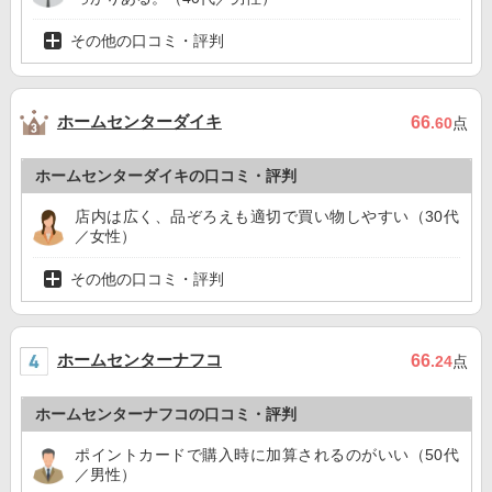
その他の口コミ・評判
ホームセンターダイキ
66
.60
点
ホームセンターダイキの口コミ・評判
店内は広く、品ぞろえも適切で買い物しやすい（30代
／女性）
その他の口コミ・評判
ホームセンターナフコ
66
.24
点
ホームセンターナフコの口コミ・評判
ポイントカードで購入時に加算されるのがいい（50代
／男性）