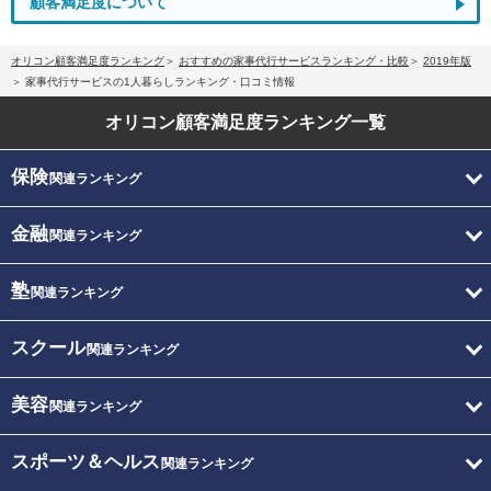
顧客満足度について
オリコン顧客満足度ランキング
おすすめの家事代行サービスランキング・比較
2019年版
家事代行サービスの1人暮らしランキング・口コミ情報
オリコン顧客満足度
ランキング一覧
保険
関連ランキング
金融
関連ランキング
塾
関連ランキング
スクール
関連ランキング
美容
関連ランキング
スポーツ＆ヘルス
関連ランキング