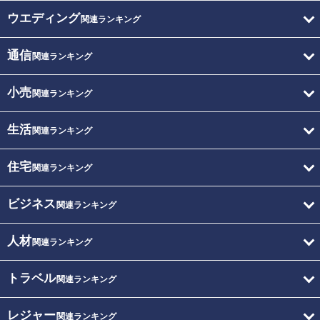
ウエディング
関連ランキング
通信
関連ランキング
小売
関連ランキング
生活
関連ランキング
住宅
関連ランキング
ビジネス
関連ランキング
人材
関連ランキング
トラベル
関連ランキング
レジャー
関連ランキング