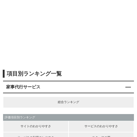
項目別ランキング一覧
家事代行サービス
総合ランキング
評価項目別ランキング
サイトのわかりやすさ
サービスのわかりやすさ